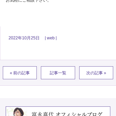
お気軽にご相談下さい。
2022年10月25日
web
« 前の記事
記事一覧
次の記事 »