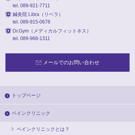
tel. 089-921-7711
鍼灸院 Libra（リベラ）
tel. 089-915-0678
Dr.Gym（メディカルフィットネス）
tel. 089-968-1311
メールでのお問い合わせ
トップページ
ペインクリニック
ペインクリニックとは？