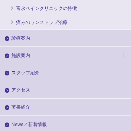
富永ペインクリニックの特徴
痛みのワンストップ治療
診療案内
施設案内
スタッフ紹介
アクセス
著書紹介
News／新着情報