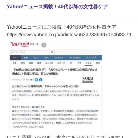
Yahoo!ニュース掲載！40代以降の女性器ケア
Yahoo!ニュースにご掲載！40代以降の女性器ケア
https://news.yahoo.co.jp/articles/662d233b3d71e4bf837ff
いつも応援いただき、本当にありがとうございます！