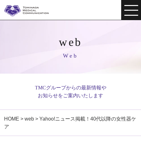
web
Web
TMCグループからの最新情報や
お知らせをご案内いたします
HOME
>
web
>
Yahoo!ニュース掲載！40代以降の女性器ケ
ア