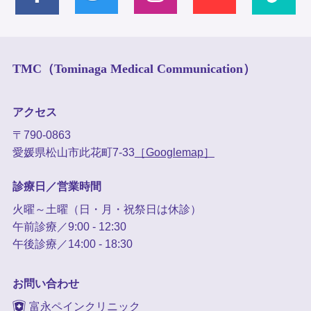
TMC（Tominaga Medical Communication）
アクセス
〒790-0863
愛媛県松山市此花町7-33
［Googlemap］
診療日／営業時間
火曜～土曜（日・月・祝祭日は休診）
午前診療／9:00 - 12:30
午後診療／14:00 - 18:30
お問い合わせ
富永ペインクリニック