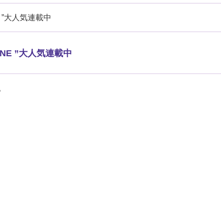
E ”大人気連載中
ONE ”大人気連載中
。