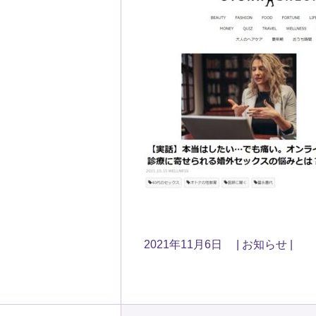
2021年11月6日
お知らせ