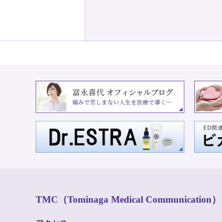
TMC（Tominaga Medical Communication）