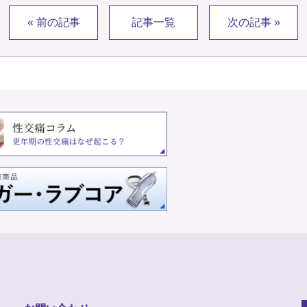
« 前の記事
記事一覧
次の記事 »