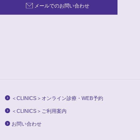
メールでのお問い合わせ
＜CLINICS＞オンライン診療・WEB予約
＜CLINICS＞ご利用案内
お問い合わせ