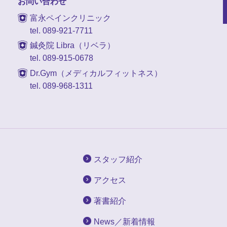
お問い合わせ
富永ペインクリニック
tel. 089-921-7711
鍼灸院 Libra（リベラ）
tel. 089-915-0678
Dr.Gym（メディカルフィットネス）
tel. 089-968-1311
スタッフ紹介
アクセス
著書紹介
News／新着情報