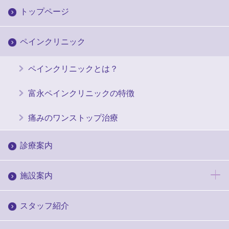
トップページ
ペインクリニック
ペインクリニックとは？
富永ペインクリニックの特徴
痛みのワンストップ治療
診療案内
施設案内
スタッフ紹介