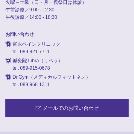
火曜～土曜（日・月・祝祭日は休診）
午前診療／9:00 - 12:30
午後診療／14:00 - 18:30
お問い合わせ
富永ペインクリニック
tel. 089-921-7711
鍼灸院 Libra（リベラ）
tel. 089-915-0678
Dr.Gym（メディカルフィットネス）
tel. 089-968-1311
メールでのお問い合わせ