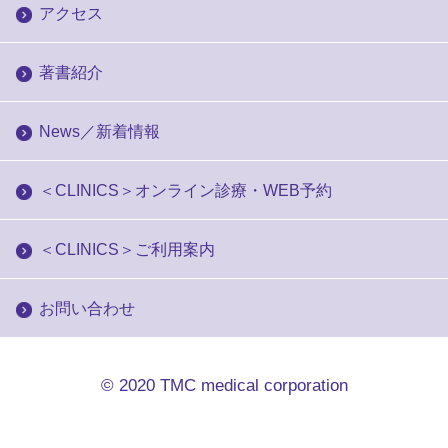
アクセス
著書紹介
News／新着情報
＜CLINICS＞オンライン診療・WEB予約
＜CLINICS＞ご利用案内
お問い合わせ
© 2020
TMC medical corporation