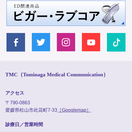
TMC（Tominaga Medical Communication）
アクセス
〒790-0863
愛媛県松山市此花町7-33
［Googlemap］
診療日／営業時間