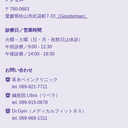
〒790-0863
愛媛県松山市此花町7-33
［Googlemap］
診療日／営業時間
火曜～土曜（日・月・祝祭日は休診）
午前診療／9:00 - 12:30
午後診療／14:00 - 18:30
お問い合わせ
富永ペインクリニック
tel. 089-921-7711
鍼灸院 Libra（リベラ）
tel. 089-915-0678
Dr.Gym（メディカルフィットネス）
tel. 089-968-1311