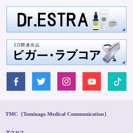
TMC（Tominaga Medical Communication）
アクセス