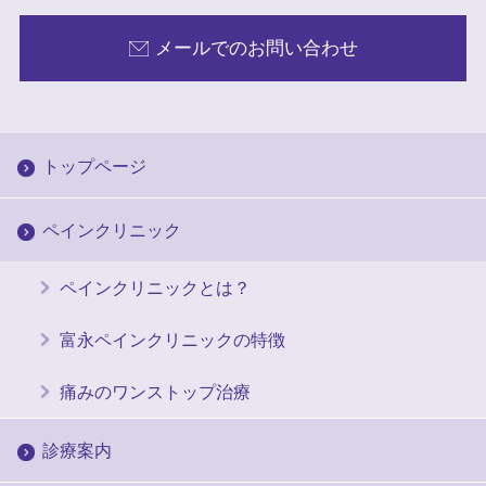
メールでのお問い合わせ
トップページ
ペインクリニック
ペインクリニックとは？
富永ペインクリニックの特徴
痛みのワンストップ治療
診療案内