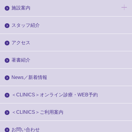
施設案内
スタッフ紹介
アクセス
著書紹介
News／新着情報
＜CLINICS＞オンライン診療・WEB予約
＜CLINICS＞ご利用案内
お問い合わせ