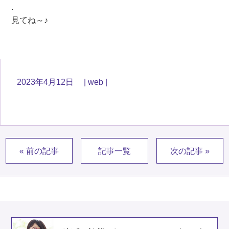
.
見てね～♪
2023年4月12日
web
« 前の記事
記事一覧
次の記事 »