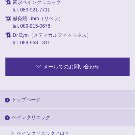
富永ペインクリニック
tel. 089-921-7711
鍼灸院 Libra（リベラ）
tel. 089-915-0678
Dr.Gym（メディカルフィットネス）
tel. 089-968-1311
メールでのお問い合わせ
トップページ
ペインクリニック
ペインクリニックとは？