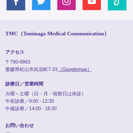
TMC（Tominaga Medical Communication）
アクセス
〒790-0863
愛媛県松山市此花町7-33
［Googlemap］
診療日／営業時間
火曜～土曜（日・月・祝祭日は休診）
午前診療／9:00 - 12:30
午後診療／14:00 - 18:30
お問い合わせ