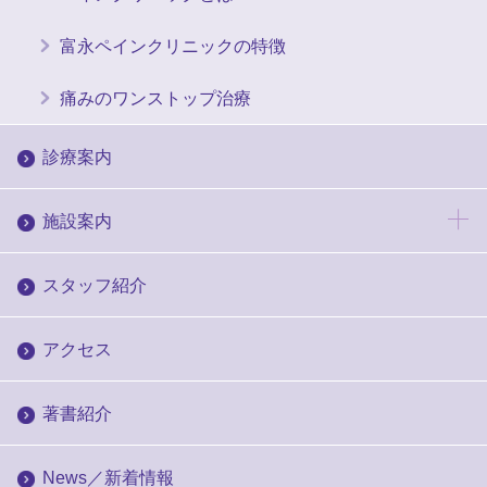
富永ペインクリニックの特徴
痛みのワンストップ治療
診療案内
施設案内
スタッフ紹介
アクセス
著書紹介
News／新着情報