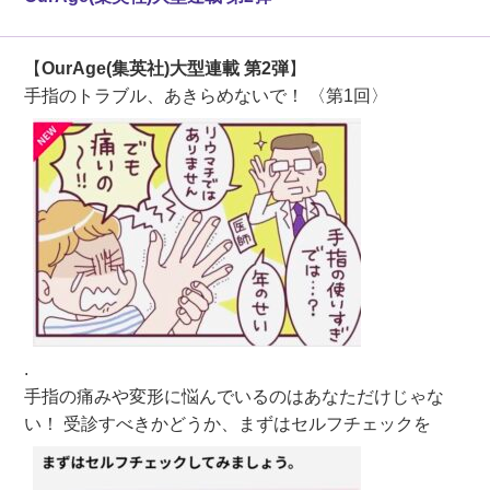
【
OurAge(集英社)大型連載 第2弾
】
手指のトラブル、あきらめないで！ 〈第1回〉
.
手指の痛みや変形に悩んでいるのはあなただけじゃな
い！ 受診すべきかどうか、まずはセルフチェックを