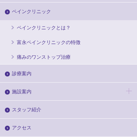
ペインクリニック
ペインクリニックとは？
富永ペインクリニックの特徴
痛みのワンストップ治療
診療案内
施設案内
スタッフ紹介
アクセス