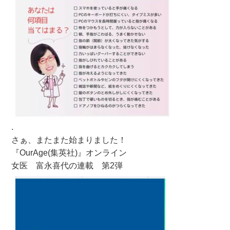
.
さぁ、またまた始まりました！
『OurAge(集英社)』オンライン
女医 富永喜代の連載 第2弾