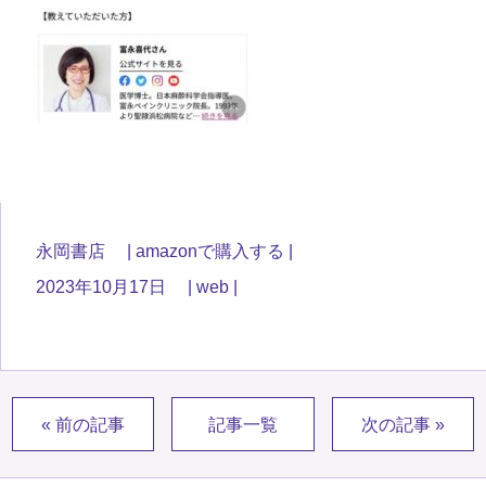
永岡書店
amazonで購入する
2023年10月17日
web
« 前の記事
記事一覧
次の記事 »