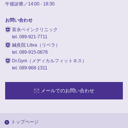
午後診療／14:00 - 18:30
お問い合わせ
富永ペインクリニック
tel. 089-921-7711
鍼灸院 Libra（リベラ）
tel. 089-915-0678
Dr.Gym（メディカルフィットネス）
tel. 089-968-1311
メールでのお問い合わせ
トップページ