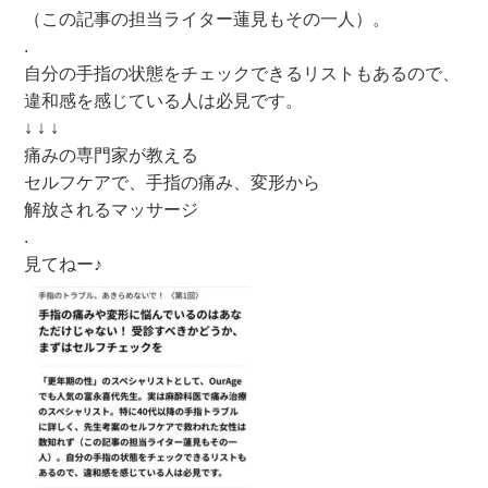
（この記事の担当ライター蓮見もその一人）。
.
自分の手指の状態をチェックできるリストもあるので、
違和感を感じている人は必見です。
↓ ↓ ↓
痛みの専門家が教える
セルフケアで、手指の痛み、変形から
解放されるマッサージ
.
見てねー♪