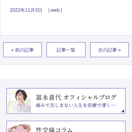
2022年11月3日
web
« 前の記事
記事一覧
次の記事 »