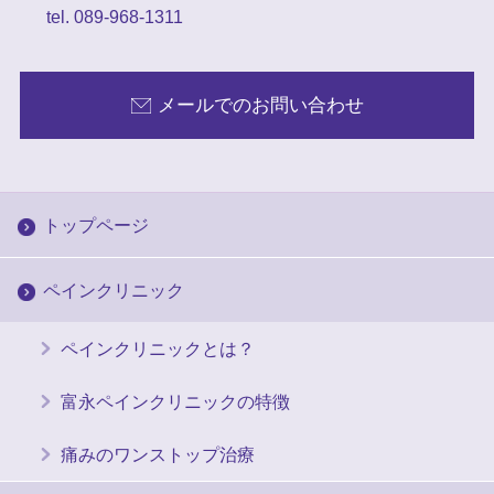
tel. 089-968-1311
メールでのお問い合わせ
トップページ
ペインクリニック
ペインクリニックとは？
富永ペインクリニックの特徴
痛みのワンストップ治療