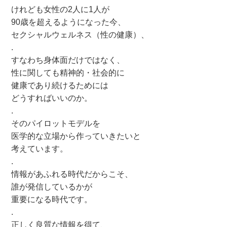
けれども女性の2人に1人が
90歳を超えるようになった今、
セクシャルウェルネス（性の健康）、
.
すなわち身体面だけではなく、
性に関しても精神的・社会的に
健康であり続けるためには
どうすればいいのか。
.
そのパイロットモデルを
医学的な立場から作っていきたいと
考えています。
.
情報があふれる時代だからこそ、
誰が発信しているかが
重要になる時代です。
.
正しく良質な情報を得て、