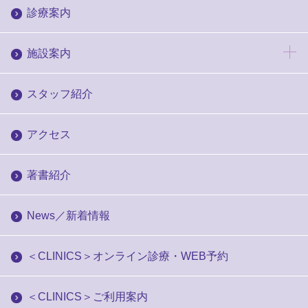
診療案内
施設案内
スタッフ紹介
アクセス
著書紹介
News／新着情報
＜CLINICS＞オンライン診療・WEB予約
＜CLINICS＞ご利用案内