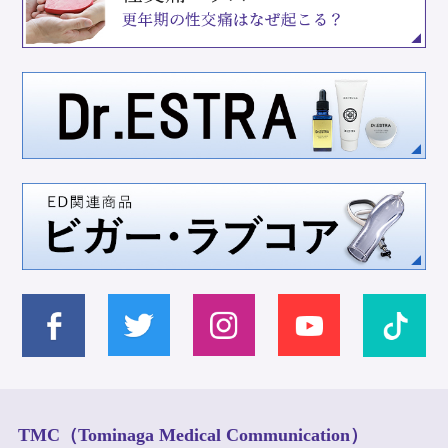
TMC（Tominaga Medical Communication）