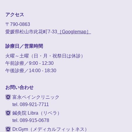
アクセス
〒790-0863
愛媛県松山市此花町7-33
［Googlemap］
診療日／営業時間
火曜～土曜（日・月・祝祭日は休診）
午前診療／9:00 - 12:30
午後診療／14:00 - 18:30
お問い合わせ
富永ペインクリニック
tel. 089-921-7711
鍼灸院 Libra（リベラ）
tel. 089-915-0678
Dr.Gym（メディカルフィットネス）