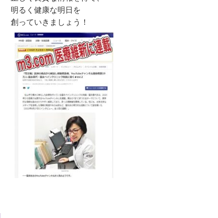
明るく健康な明日を
創っていきましょう！