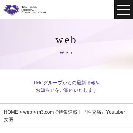
web
Web
TMCグループからの最新情報や
お知らせをご案内いたします
HOME
>
web
>
m3.comで特集連載！『性交痛』Youtuber
女医