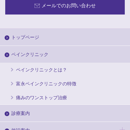
メールでのお問い合わせ
トップページ
ペインクリニック
ペインクリニックとは？
富永ペインクリニックの特徴
痛みのワンストップ治療
診療案内