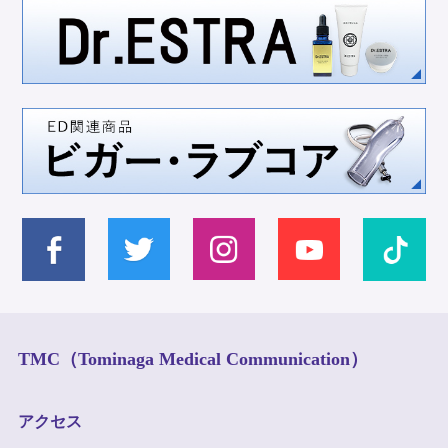
TMC（Tominaga Medical Communication）
アクセス