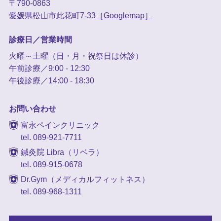
〒790-0863
愛媛県松山市此花町7-33
［Googlemap］
診療日／営業時間
火曜～土曜（日・月・祝祭日は休診）
午前診療／9:00 - 12:30
午後診療／14:00 - 18:30
お問い合わせ
富永ペインクリニック
tel. 089-921-7711
鍼灸院 Libra（リベラ）
tel. 089-915-0678
Dr.Gym（メディカルフィットネス）
tel. 089-968-1311