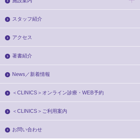
施設案内
スタッフ紹介
アクセス
著書紹介
News／新着情報
＜CLINICS＞オンライン診療・WEB予約
＜CLINICS＞ご利用案内
お問い合わせ