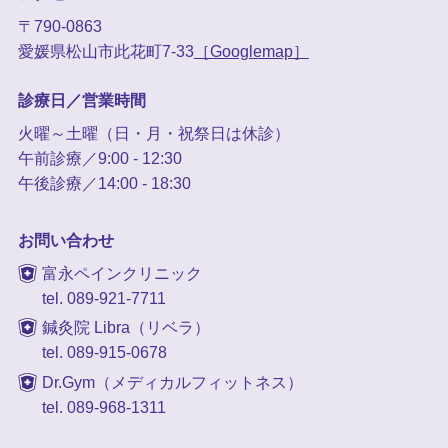
〒790-0863
愛媛県松山市此花町7-33
［Googlemap］
診療日／営業時間
火曜～土曜（日・月・祝祭日は休診）
午前診療／9:00 - 12:30
午後診療／14:00 - 18:30
お問い合わせ
富永ペインクリニック
tel. 089-921-7711
鍼灸院 Libra（リベラ）
tel. 089-915-0678
Dr.Gym（メディカルフィットネス）
tel. 089-968-1311