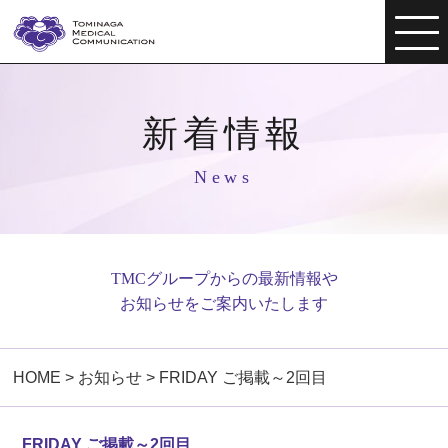
新着情報
News
TMCグループからの最新情報や
お知らせをご案内いたします
HOME
>
お知らせ
>
FRIDAY ご掲載～2回目
FRIDAY ご掲載～2回目