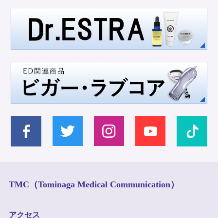
TMC（Tominaga Medical Communication）
アクセス