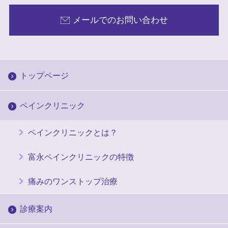
メールでのお問い合わせ
トップページ
ペインクリニック
ペインクリニックとは？
富永ペインクリニックの特徴
痛みのワンストップ治療
診療案内