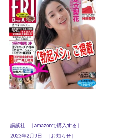
講談社
amazonで購入する
2023年2月9日
お知らせ