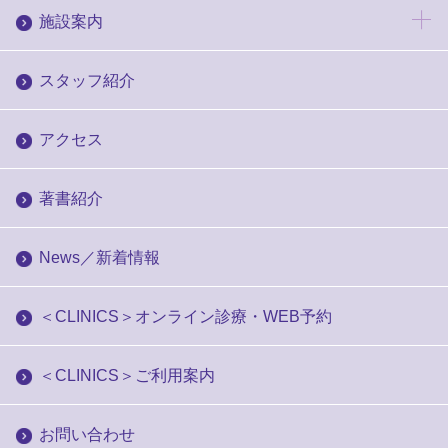
施設案内
スタッフ紹介
アクセス
著書紹介
News／新着情報
＜CLINICS＞オンライン診療・WEB予約
＜CLINICS＞ご利用案内
お問い合わせ