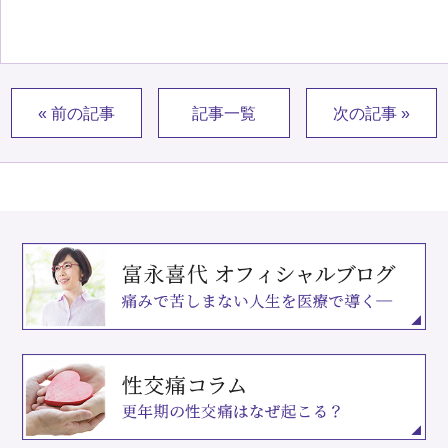
« 前の記事
記事一覧
次の記事 »