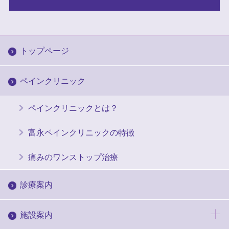
トップページ
ペインクリニック
ペインクリニックとは？
富永ペインクリニックの特徴
痛みのワンストップ治療
診療案内
施設案内