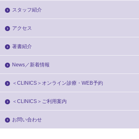
スタッフ紹介
アクセス
著書紹介
News／新着情報
＜CLINICS＞オンライン診療・WEB予約
＜CLINICS＞ご利用案内
お問い合わせ