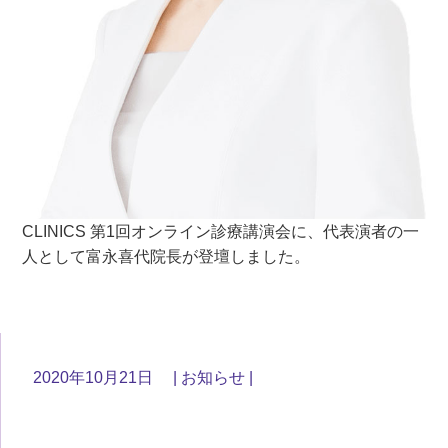
CLINICS 第1回オンライン診療講演会に、代表演者の一
人として富永喜代院長が登壇しました。
2020年10月21日
お知らせ