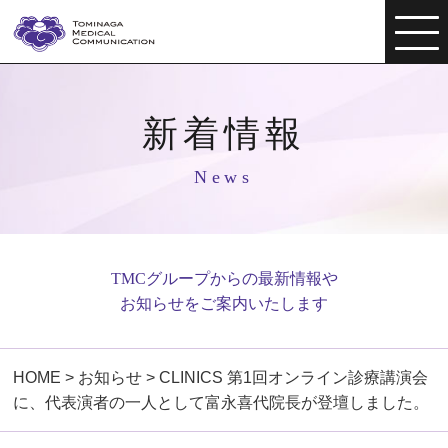
新着情報
News
TMCグループからの最新情報や
お知らせをご案内いたします
HOME
>
お知らせ
>
CLINICS 第1回オンライン診療講演会
に、代表演者の一人として富永喜代院長が登壇しました。