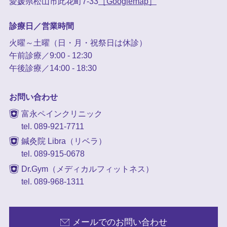
愛媛県松山市此花町7-33
［Googlemap］
診療日／営業時間
火曜～土曜（日・月・祝祭日は休診）
午前診療／9:00 - 12:30
午後診療／14:00 - 18:30
お問い合わせ
富永ペインクリニック
tel. 089-921-7711
鍼灸院 Libra（リベラ）
tel. 089-915-0678
Dr.Gym（メディカルフィットネス）
tel. 089-968-1311
メールでのお問い合わせ