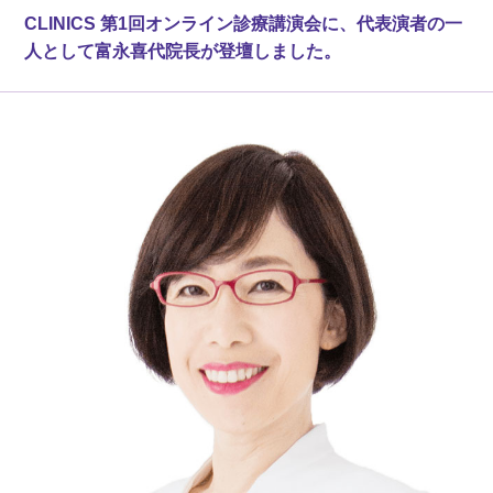
CLINICS 第1回オンライン診療講演会に、代表演者の一
人として富永喜代院長が登壇しました。