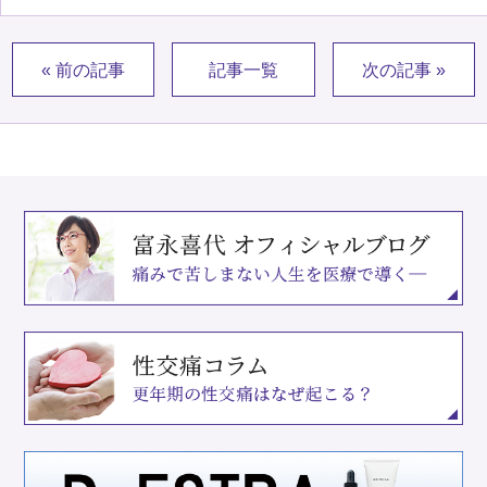
« 前の記事
記事一覧
次の記事 »