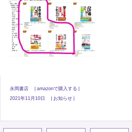
永岡書店
amazonで購入する
2021年11月10日
お知らせ