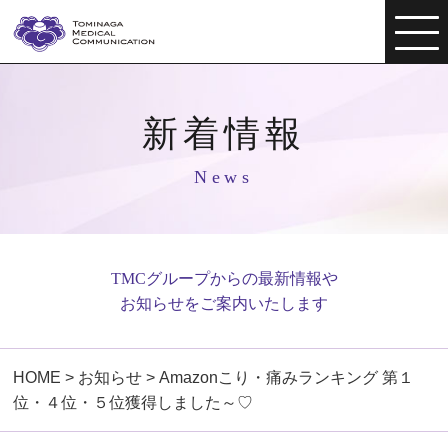
新着情報
News
TMCグループからの最新情報や
お知らせをご案内いたします
HOME
>
お知らせ
>
Amazonこり・痛みランキング 第１
位・４位・５位獲得しました～♡