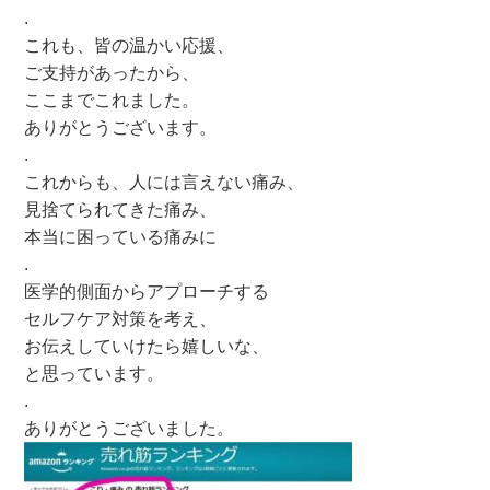
.
これも、皆の温かい応援、
ご支持があったから、
ここまでこれました。
ありがとうございます。
.
これからも、人には言えない痛み、
見捨てられてきた痛み、
本当に困っている痛みに
.
医学的側面からアプローチする
セルフケア対策を考え、
お伝えしていけたら嬉しいな、
と思っています。
.
ありがとうございました。