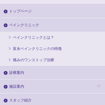
トップページ
ペインクリニック
ペインクリニックとは？
富永ペインクリニックの特徴
痛みのワンストップ治療
診療案内
施設案内
スタッフ紹介