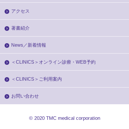
アクセス
著書紹介
News／新着情報
＜CLINICS＞オンライン診療・WEB予約
＜CLINICS＞ご利用案内
お問い合わせ
© 2020
TMC medical corporation