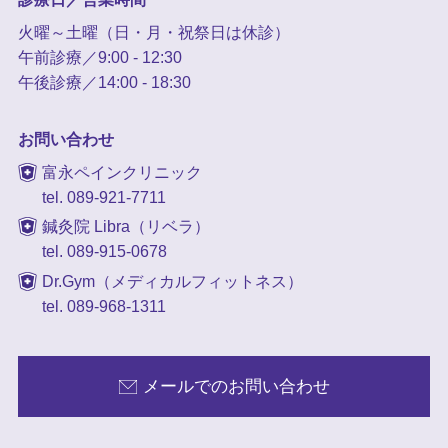
火曜～土曜（日・月・祝祭日は休診）
午前診療／9:00 - 12:30
午後診療／14:00 - 18:30
お問い合わせ
富永ペインクリニック
tel. 089-921-7711
鍼灸院 Libra（リベラ）
tel. 089-915-0678
Dr.Gym（メディカルフィットネス）
tel. 089-968-1311
メールでのお問い合わせ