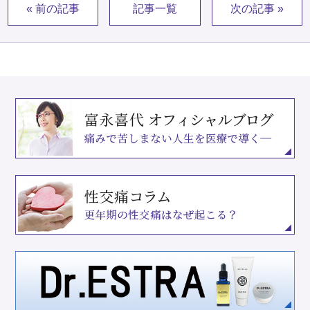
« 前の記事
記事一覧
次の記事 »