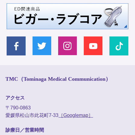
TMC（Tominaga Medical Communication）
アクセス
〒790-0863
愛媛県松山市此花町7-33
［Googlemap］
診療日／営業時間