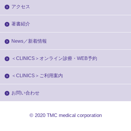
アクセス
著書紹介
News／新着情報
＜CLINICS＞オンライン診療・WEB予約
＜CLINICS＞ご利用案内
お問い合わせ
© 2020
TMC medical corporation