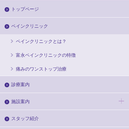
トップページ
ペインクリニック
ペインクリニックとは？
富永ペインクリニックの特徴
痛みのワンストップ治療
診療案内
施設案内
スタッフ紹介