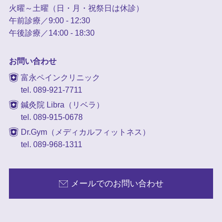
火曜～土曜（日・月・祝祭日は休診）
午前診療／9:00 - 12:30
午後診療／14:00 - 18:30
お問い合わせ
富永ペインクリニック
tel. 089-921-7711
鍼灸院 Libra（リベラ）
tel. 089-915-0678
Dr.Gym（メディカルフィットネス）
tel. 089-968-1311
メールでのお問い合わせ