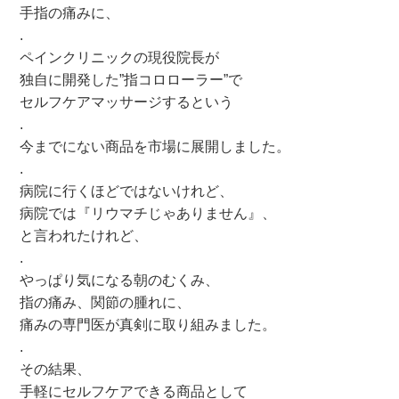
手指の痛みに、
.
ペインクリニックの現役院長が
独自に開発した”指コロローラー”で
セルフケアマッサージするという
.
今までにない商品を市場に展開しました。
.
病院に行くほどではないけれど、
病院では『リウマチじゃありません』、
と言われたけれど、
.
やっぱり気になる朝のむくみ、
指の痛み、関節の腫れに、
痛みの専門医が真剣に取り組みました。
.
その結果、
手軽にセルフケアできる商品として