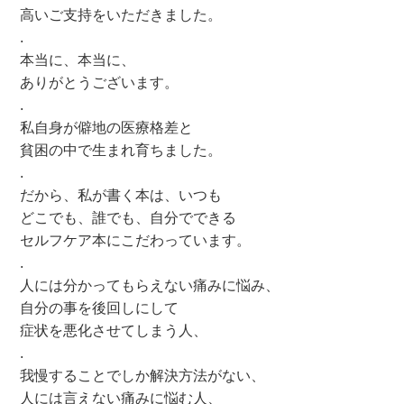
高いご支持をいただきました。
.
本当に、本当に、
ありがとうございます。
.
私自身が僻地の医療格差と
貧困の中で生まれ育ちました。
.
だから、私が書く本は、いつも
どこでも、誰でも、自分でできる
セルフケア本にこだわっています。
.
人には分かってもらえない痛みに悩み、
自分の事を後回しにして
症状を悪化させてしまう人、
.
我慢することでしか解決方法がない、
人には言えない痛みに悩む人、