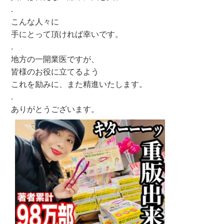
.
こんな人々に
手にとって頂ければ幸いです。
.
地方の一開業医ですが、
皆様のお役に立てるよう
これを励みに、また精進いたします。
.
ありがとうございます。