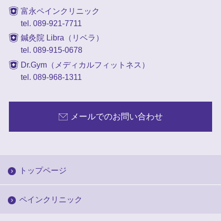
富永ペインクリニック
tel. 089-921-7711
鍼灸院 Libra（リベラ）
tel. 089-915-0678
Dr.Gym（メディカルフィットネス）
tel. 089-968-1311
メールでのお問い合わせ
トップページ
ペインクリニック