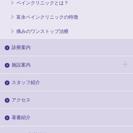
ペインクリニックとは？
富永ペインクリニックの特徴
痛みのワンストップ治療
診療案内
施設案内
スタッフ紹介
アクセス
著書紹介