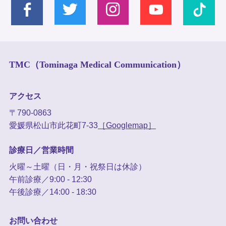
TMC（Tominaga Medical Communication）
アクセス
〒790-0863
愛媛県松山市此花町7-33
［Googlemap］
診療日／営業時間
火曜～土曜（日・月・祝祭日は休診）
午前診療／9:00 - 12:30
午後診療／14:00 - 18:30
お問い合わせ