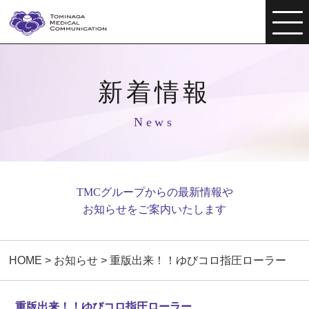
新着情報
News
TMCグループからの最新情報や
お知らせをご案内いたします
HOME
>
お知らせ
>
重版出来！！ゆびコロ指圧ローラー
重版出来！！ゆびコロ指圧ローラー