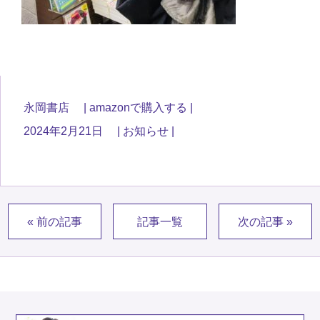
永岡書店
amazonで購入する
2024年2月21日
お知らせ
« 前の記事
記事一覧
次の記事 »