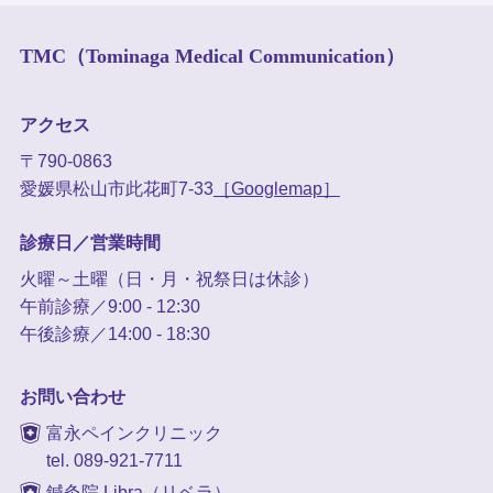
TMC（Tominaga Medical Communication）
アクセス
〒790-0863
愛媛県松山市此花町7-33
［Googlemap］
診療日／営業時間
火曜～土曜（日・月・祝祭日は休診）
午前診療／9:00 - 12:30
午後診療／14:00 - 18:30
お問い合わせ
富永ペインクリニック
tel. 089-921-7711
鍼灸院 Libra（リベラ）