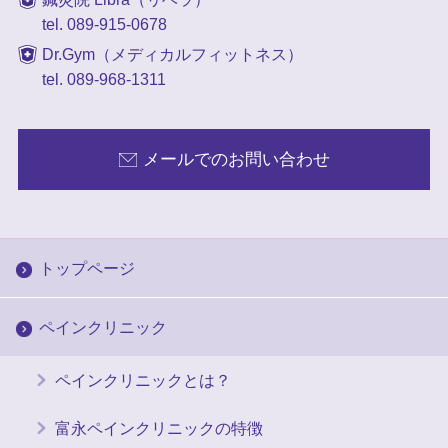
tel. 089-915-0678
Dr.Gym（メディカルフィットネス）
tel. 089-968-1311
メールでのお問い合わせ
トップページ
ペインクリニック
ペインクリニックとは？
富永ペインクリニックの特徴