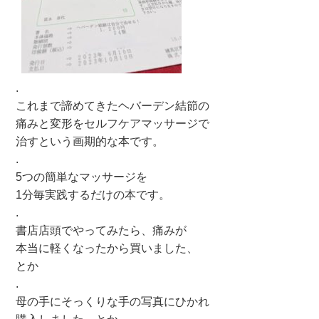
.
これまで諦めてきたヘバーデン結節の
痛みと変形をセルフケアマッサージで
治すという画期的な本です。
.
5つの簡単なマッサージを
1分毎実践するだけの本です。
.
書店店頭でやってみたら、痛みが
本当に軽くなったから買いました、
とか
.
母の手にそっくりな手の写真にひかれ