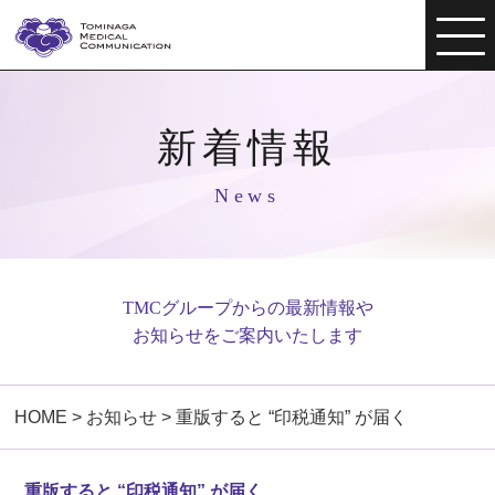
新着情報
News
TMCグループからの最新情報や
お知らせをご案内いたします
HOME
>
お知らせ
>
重版すると “印税通知” が届く
重版すると “印税通知” が届く