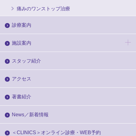
痛みのワンストップ治療
診療案内
施設案内
スタッフ紹介
アクセス
著書紹介
News／新着情報
＜CLINICS＞オンライン診療・WEB予約