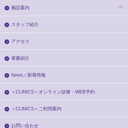
施設案内
スタッフ紹介
アクセス
著書紹介
News／新着情報
＜CLINICS＞オンライン診療・WEB予約
＜CLINICS＞ご利用案内
お問い合わせ