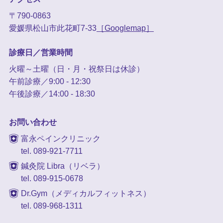
〒790-0863
愛媛県松山市此花町7-33
［Googlemap］
診療日／営業時間
火曜～土曜（日・月・祝祭日は休診）
午前診療／9:00 - 12:30
午後診療／14:00 - 18:30
お問い合わせ
富永ペインクリニック
tel. 089-921-7711
鍼灸院 Libra（リベラ）
tel. 089-915-0678
Dr.Gym（メディカルフィットネス）
tel. 089-968-1311