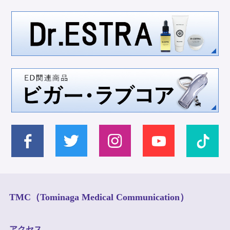
TMC（Tominaga Medical Communication）
アクセス