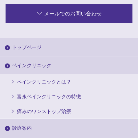
メールでのお問い合わせ
トップページ
ペインクリニック
ペインクリニックとは？
富永ペインクリニックの特徴
痛みのワンストップ治療
診療案内