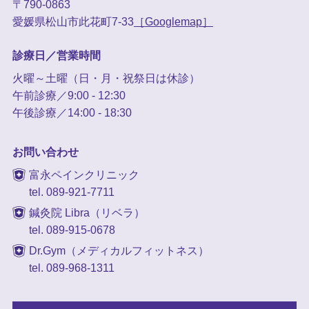
〒790-0863
愛媛県松山市此花町7-33
［Googlemap］
診療日／営業時間
火曜～土曜（日・月・祝祭日は休診）
午前診療／9:00 - 12:30
午後診療／14:00 - 18:30
お問い合わせ
富永ペインクリニック
tel. 089-921-7711
鍼灸院 Libra（リベラ）
tel. 089-915-0678
Dr.Gym（メディカルフィットネス）
tel. 089-968-1311