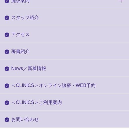
施設案内
スタッフ紹介
アクセス
著書紹介
News／新着情報
＜CLINICS＞オンライン診療・WEB予約
＜CLINICS＞ご利用案内
お問い合わせ