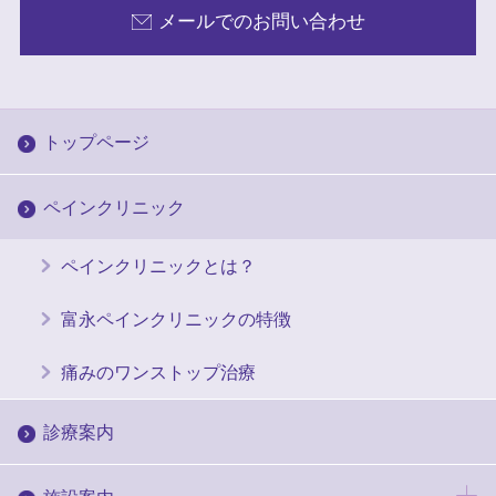
メールでのお問い合わせ
トップページ
ペインクリニック
ペインクリニックとは？
富永ペインクリニックの特徴
痛みのワンストップ治療
診療案内