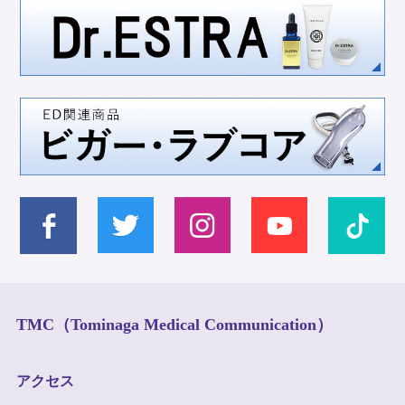
TMC（Tominaga Medical Communication）
アクセス