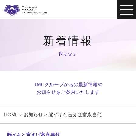
新着情報
News
TMCグループからの最新情報や
お知らせをご案内いたします
HOME
>
お知らせ
>
脳イキと言えば富永喜代
脳イキと言えば富永喜代