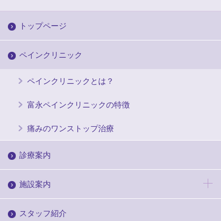
トップページ
ペインクリニック
ペインクリニックとは？
富永ペインクリニックの特徴
痛みのワンストップ治療
診療案内
施設案内
スタッフ紹介