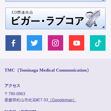
TMC（Tominaga Medical Communication）
アクセス
〒790-0863
愛媛県松山市此花町7-33
［Googlemap］