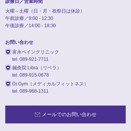
診療日／営業時間
火曜～土曜（日・月・祝祭日は休診）
午前診療／9:00 - 12:30
午後診療／14:00 - 18:30
お問い合わせ
富永ペインクリニック
tel. 089-921-7711
鍼灸院 Libra（リベラ）
tel. 089-915-0678
Dr.Gym（メディカルフィットネス）
tel. 089-968-1311
メールでのお問い合わせ