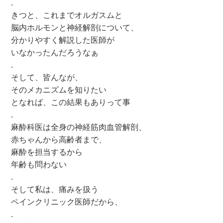
.
きつと、これまでオルガスムと
脳内ホルモンと神経解剖について、
分かりやすく解説した医師が
いなかったんだろうなぁ
.
そして、皆んなが、
そのメカニズムを知りたい
となれば、この結果もありって事
.
麻酔科医は全身の神経筋肉血管解剖、
赤ちゃんから高齢者まで、
麻酔を担当するから
年齢も問わない
.
そして私は、痛みを扱う
ペインクリニック医師だから、
.