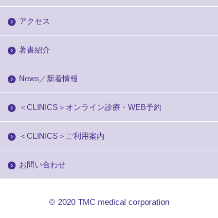
アクセス
著書紹介
News／新着情報
＜CLINICS＞オンライン診療・WEB予約
＜CLINICS＞ご利用案内
お問い合わせ
© 2020
TMC medical corporation