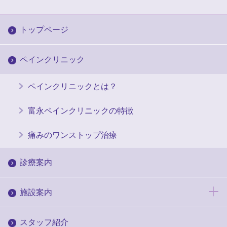
トップページ
ペインクリニック
ペインクリニックとは？
富永ペインクリニックの特徴
痛みのワンストップ治療
診療案内
施設案内
スタッフ紹介