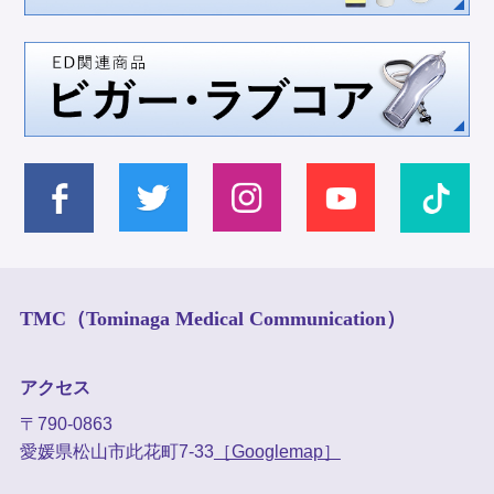
TMC（Tominaga Medical Communication）
アクセス
〒790-0863
愛媛県松山市此花町7-33
［Googlemap］