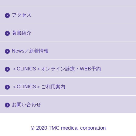
アクセス
著書紹介
News／新着情報
＜CLINICS＞オンライン診療・WEB予約
＜CLINICS＞ご利用案内
お問い合わせ
© 2020
TMC medical corporation