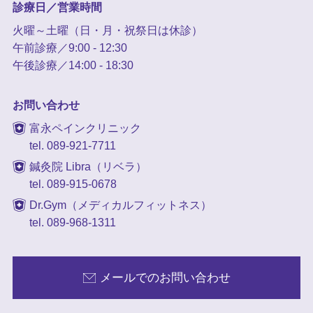
診療日／営業時間
火曜～土曜（日・月・祝祭日は休診）
午前診療／9:00 - 12:30
午後診療／14:00 - 18:30
お問い合わせ
富永ペインクリニック
tel. 089-921-7711
鍼灸院 Libra（リベラ）
tel. 089-915-0678
Dr.Gym（メディカルフィットネス）
tel. 089-968-1311
メールでのお問い合わせ