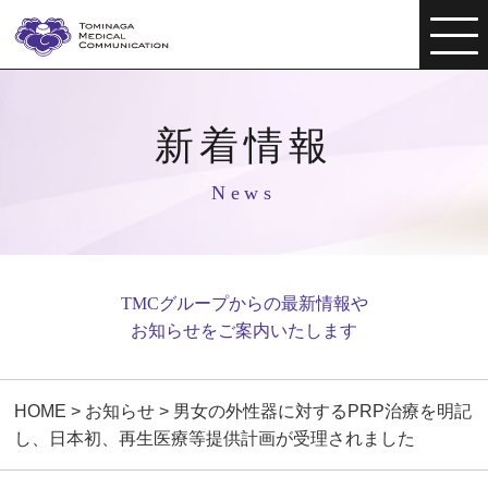
新着情報
News
TMCグループからの最新情報や
お知らせをご案内いたします
HOME
>
お知らせ
>
男女の外性器に対するPRP治療を明記
し、日本初、再生医療等提供計画が受理されました