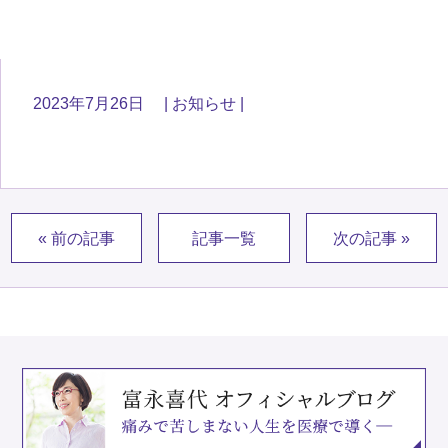
2023年7月26日
お知らせ
« 前の記事
記事一覧
次の記事 »