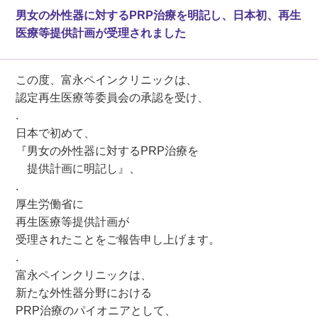
男女の外性器に対するPRP治療を明記し、日本初、再生
医療等提供計画が受理されました
この度、富永ペインクリニックは、
認定再生医療等委員会の承認を受け、
.
日本で初めて、
『男女の外性器に対するPRP治療を
提供計画に明記し』、
.
厚生労働省に
再生医療等提供計画が
受理されたことをご報告申し上げます。
.
富永ペインクリニックは、
新たな外性器分野における
PRP治療のパイオニアとして、