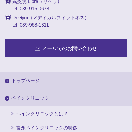
鍼灸院 Libra（リベラ）
tel. 089-915-0678
Dr.Gym（メディカルフィットネス）
tel. 089-968-1311
メールでのお問い合わせ
トップページ
ペインクリニック
ペインクリニックとは？
富永ペインクリニックの特徴