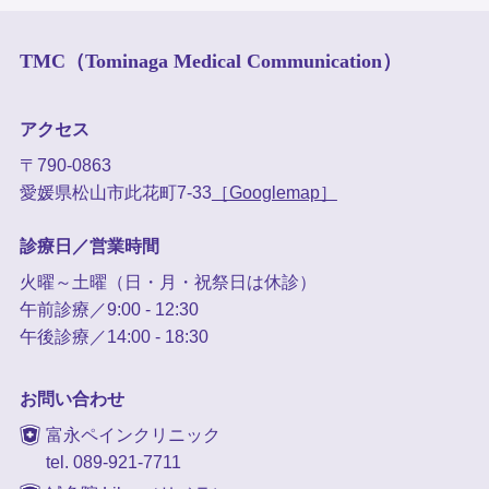
TMC（Tominaga Medical Communication）
アクセス
〒790-0863
愛媛県松山市此花町7-33
［Googlemap］
診療日／営業時間
火曜～土曜（日・月・祝祭日は休診）
午前診療／9:00 - 12:30
午後診療／14:00 - 18:30
お問い合わせ
富永ペインクリニック
tel. 089-921-7711