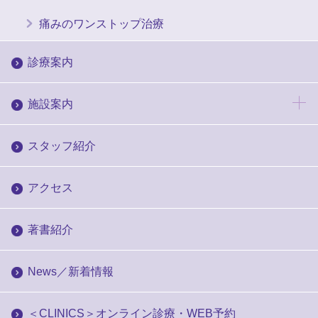
痛みのワンストップ治療
診療案内
施設案内
スタッフ紹介
アクセス
著書紹介
News／新着情報
＜CLINICS＞オンライン診療・WEB予約