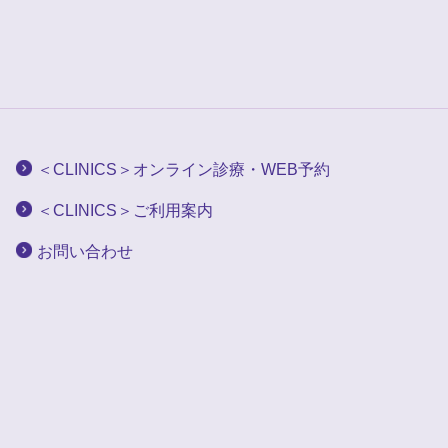
＜CLINICS＞オンライン診療・WEB予約
＜CLINICS＞ご利用案内
お問い合わせ