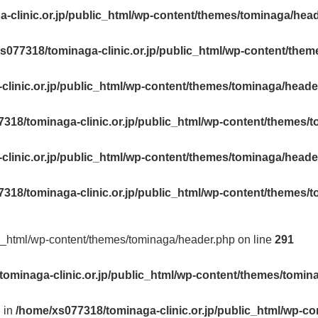
-clinic.or.jp/public_html/wp-content/themes/tominaga/hea
s077318/tominaga-clinic.or.jp/public_html/wp-content/the
linic.or.jp/public_html/wp-content/themes/tominaga/heade
318/tominaga-clinic.or.jp/public_html/wp-content/themes/
linic.or.jp/public_html/wp-content/themes/tominaga/heade
318/tominaga-clinic.or.jp/public_html/wp-content/themes/
ic_html/wp-content/themes/tominaga/header.php on line
291
ominaga-clinic.or.jp/public_html/wp-content/themes/tomin
l in
/home/xs077318/tominaga-clinic.or.jp/public_html/wp-c