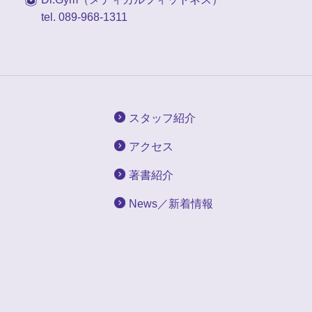
tel. 089-968-1311
スタッフ紹介
アクセス
著書紹介
News／新着情報