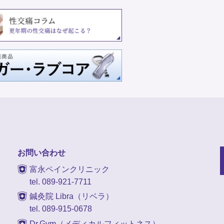
お問い合わせ
富永ペインクリニック
tel. 089-921-7711
鍼灸院 Libra（リベラ）
tel. 089-915-0678
Dr.Gym（メディカルフィットネス）