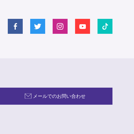
メールでのお問い合わせ