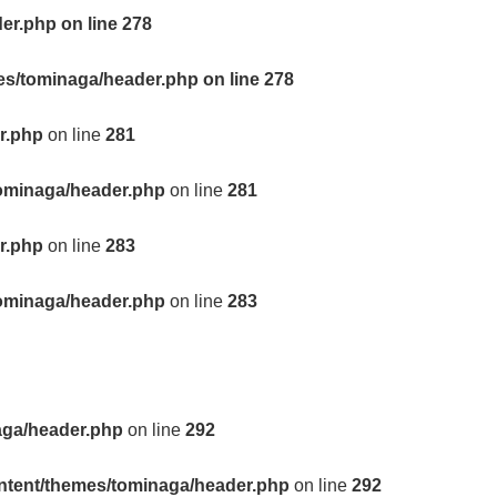
der.php
on line
278
mes/tominaga/header.php
on line
278
r.php
on line
281
tominaga/header.php
on line
281
r.php
on line
283
tominaga/header.php
on line
283
aga/header.php
on line
292
ontent/themes/tominaga/header.php
on line
292