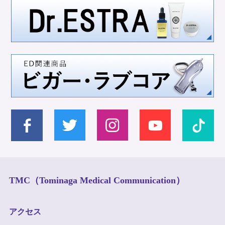
TMC（Tominaga Medical Communication）
アクセス