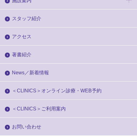
施設案内
スタッフ紹介
アクセス
著書紹介
News／新着情報
＜CLINICS＞オンライン診療・WEB予約
＜CLINICS＞ご利用案内
お問い合わせ