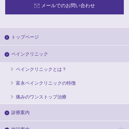
メールでのお問い合わせ
トップページ
ペインクリニック
ペインクリニックとは？
富永ペインクリニックの特徴
痛みのワンストップ治療
診療案内