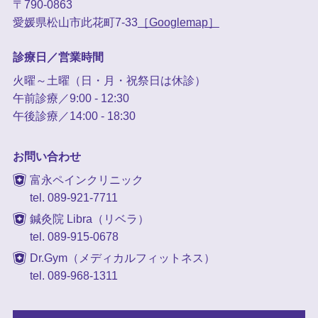
〒790-0863
愛媛県松山市此花町7-33
［Googlemap］
診療日／営業時間
火曜～土曜（日・月・祝祭日は休診）
午前診療／9:00 - 12:30
午後診療／14:00 - 18:30
お問い合わせ
富永ペインクリニック
tel. 089-921-7711
鍼灸院 Libra（リベラ）
tel. 089-915-0678
Dr.Gym（メディカルフィットネス）
tel. 089-968-1311