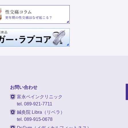
お問い合わせ
富永ペインクリニック
tel. 089-921-7711
鍼灸院 Libra（リベラ）
tel. 089-915-0678
Dr.Gym（メディカルフィットネス）