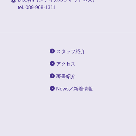
tel. 089-968-1311
スタッフ紹介
アクセス
著書紹介
News／新着情報