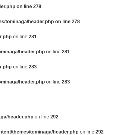
der.php
on line
278
mes/tominaga/header.php
on line
278
r.php
on line
281
tominaga/header.php
on line
281
r.php
on line
283
tominaga/header.php
on line
283
aga/header.php
on line
292
ontent/themes/tominaga/header.php
on line
292