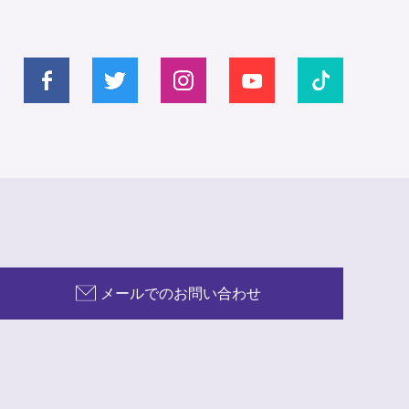
メールでのお問い合わせ