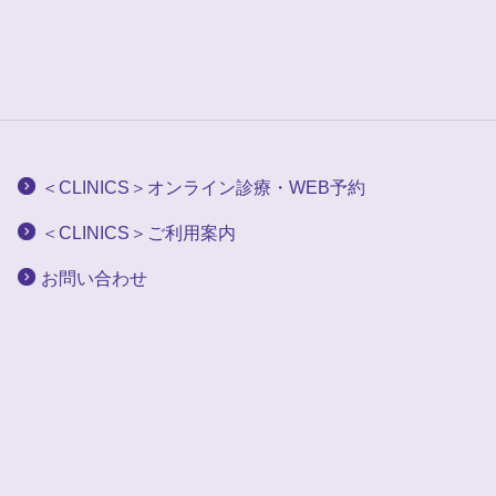
＜CLINICS＞オンライン診療・WEB予約
＜CLINICS＞ご利用案内
お問い合わせ