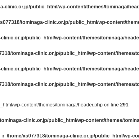
-clinic.or.jp/public_html/wp-content/themes/tominaga/hea
s077318/tominaga-clinic.or.jp/public_html/wp-content/the
linic.or.jp/public_html/wp-content/themes/tominaga/heade
318/tominaga-clinic.or.jp/public_html/wp-content/themes/
linic.or.jp/public_html/wp-content/themes/tominaga/heade
318/tominaga-clinic.or.jp/public_html/wp-content/themes/
ic_html/wp-content/themes/tominaga/header.php on line
291
ominaga-clinic.or.jp/public_html/wp-content/themes/tomin
l in
/home/xs077318/tominaga-clinic.or.jp/public_html/wp-c