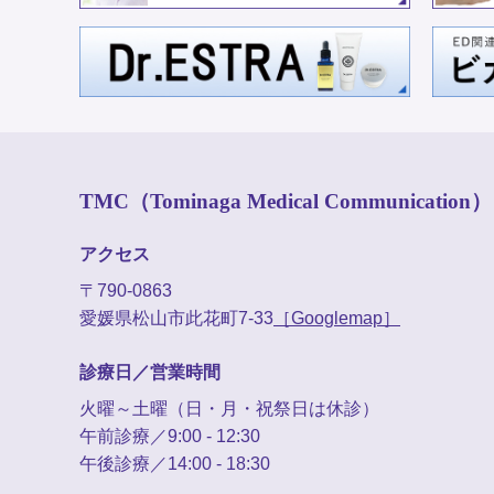
TMC（Tominaga Medical Communication）
アクセス
〒790-0863
愛媛県松山市此花町7-33
［Googlemap］
診療日／営業時間
火曜～土曜（日・月・祝祭日は休診）
午前診療／9:00 - 12:30
午後診療／14:00 - 18:30