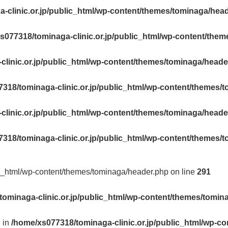
-clinic.or.jp/public_html/wp-content/themes/tominaga/hea
s077318/tominaga-clinic.or.jp/public_html/wp-content/the
linic.or.jp/public_html/wp-content/themes/tominaga/heade
318/tominaga-clinic.or.jp/public_html/wp-content/themes/
linic.or.jp/public_html/wp-content/themes/tominaga/heade
318/tominaga-clinic.or.jp/public_html/wp-content/themes/
ic_html/wp-content/themes/tominaga/header.php on line
291
ominaga-clinic.or.jp/public_html/wp-content/themes/tomin
l in
/home/xs077318/tominaga-clinic.or.jp/public_html/wp-c