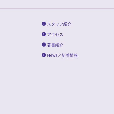
スタッフ紹介
アクセス
著書紹介
News／新着情報