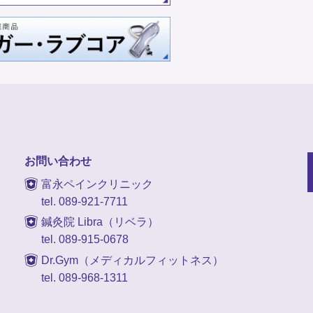
お問い合わせ
富永ペインクリニック
tel. 089-921-7711
鍼灸院 Libra（リベラ）
tel. 089-915-0678
Dr.Gym（メディカルフィットネス）
tel. 089-968-1311