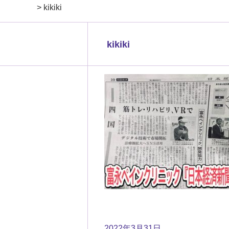
>
kikiki
kikiki
2022年3月31日