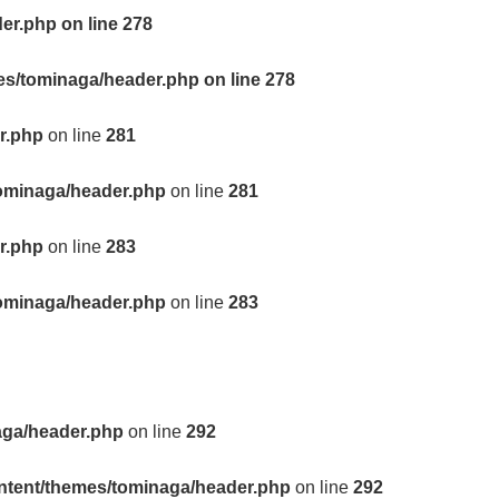
der.php
on line
278
mes/tominaga/header.php
on line
278
r.php
on line
281
tominaga/header.php
on line
281
r.php
on line
283
tominaga/header.php
on line
283
aga/header.php
on line
292
ontent/themes/tominaga/header.php
on line
292