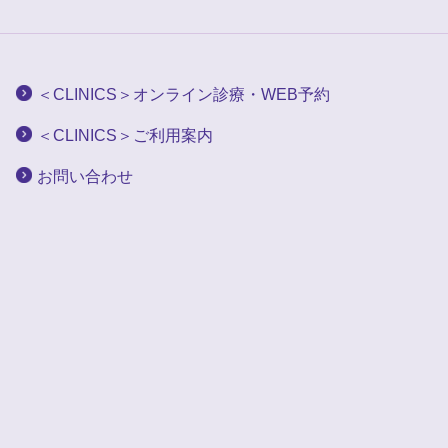
＜CLINICS＞オンライン診療・WEB予約
＜CLINICS＞ご利用案内
お問い合わせ