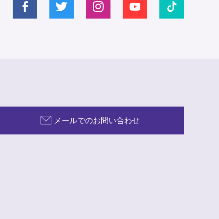
メールでのお問い合わせ