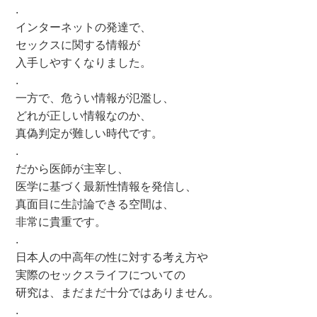
.
インターネットの発達で、
セックスに関する情報が
入手しやすくなりました。
.
一方で、危うい情報が氾濫し、
どれが正しい情報なのか、
真偽判定が難しい時代です。
.
だから医師が主宰し、
医学に基づく最新性情報を発信し、
真面目に生討論できる空間は、
非常に貴重です。
.
日本人の中高年の性に対する考え方や
実際のセックスライフについての
研究は、まだまだ十分ではありません。
.