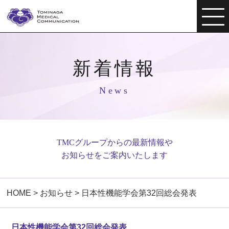
新着情報
News
TMCグループからの最新情報や
お知らせをご案内いたします
HOME
>
お知らせ
>
日本性機能学会第32回総会発表
日本性機能学会第32回総会発表