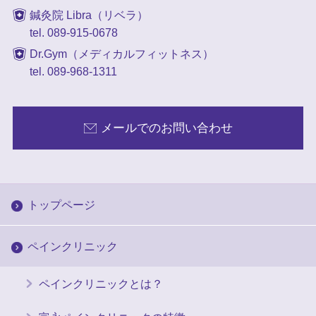
鍼灸院 Libra（リベラ）
tel. 089-915-0678
Dr.Gym（メディカルフィットネス）
tel. 089-968-1311
メールでのお問い合わせ
トップページ
ペインクリニック
ペインクリニックとは？