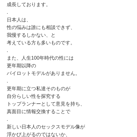
成長しております。
.
日本人は、
性の悩みは誰にも相談できず、
我慢するしかない、と
考えている方も多いものです。
.
また、人生100年時代の性には
更年期以降の
パイロットモデルがありません。
.
更年期に立つ私達そのものが
自分らしい性を探究する
トップランナーとして意見を持ち、
真面目に情報交換することで
.
新しい日本人のセックスモデル像が
浮かび上がるのではないか、