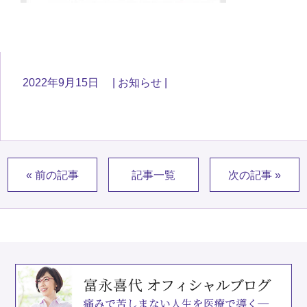
2022年9月15日
お知らせ
« 前の記事
記事一覧
次の記事 »