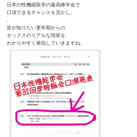
日本の性機能医学の最高峰学会で
口演できるチャンスを活かし、
.
皆が知りたい更年期からの
セックスのリアルな現状を、
わかりやすく発信していきますね。