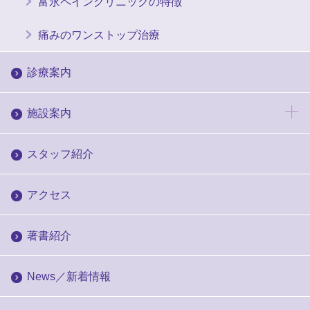
富永ペインクリニックの特徴
痛みのワンストップ治療
診療案内
施設案内
スタッフ紹介
アクセス
著書紹介
News／新着情報