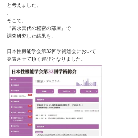
と考えました。
.
そこで、
『富永喜代の秘密の部屋』で
調査研究した結果を、
.
日本性機能学会第32回学術総会において
発表させて頂く運びとなりました。