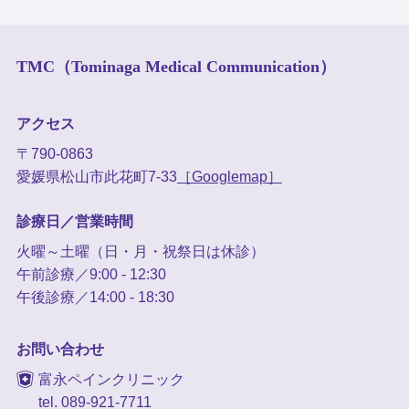
TMC（Tominaga Medical Communication）
アクセス
〒790-0863
愛媛県松山市此花町7-33
［Googlemap］
診療日／営業時間
火曜～土曜（日・月・祝祭日は休診）
午前診療／9:00 - 12:30
午後診療／14:00 - 18:30
お問い合わせ
富永ペインクリニック
tel. 089-921-7711