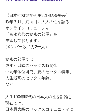
【日本性機能学会第32回総会発表】
昨年７月。真面目に大人の性を語る
オンラインコミュニティー
『富永喜代の秘密の部屋』を
主宰しております。
(メンバー数: 1万2千人）
.
秘密の部屋では、
更年期以降のセックス時間帯、
中高年体位研究、夏のセックス特集、
人生最高のセックス年齢、
など、
.
人生100年時代の日本人の性を討論し、
現在では、
日本最大級のセックスコミュニティに