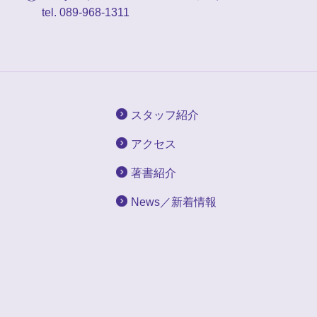
tel. 089-968-1311
スタッフ紹介
アクセス
著書紹介
News／新着情報