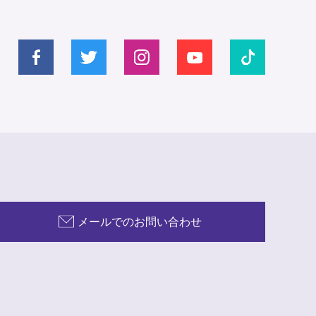
メールでのお問い合わせ