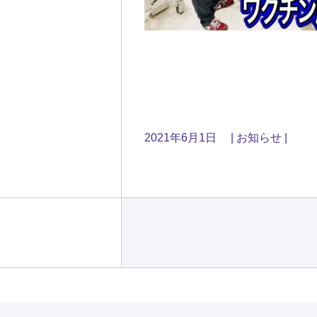
2021年6月1日
お知らせ