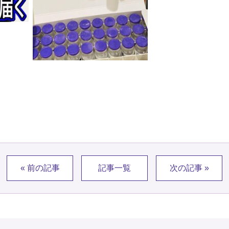
« 前の記事
記事一覧
次の記事 »