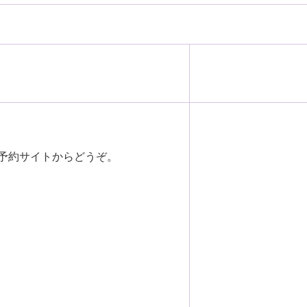
予約サイトからどうぞ。