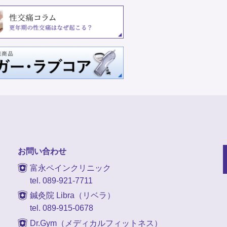
お問い合わせ
富永ペインクリニック
tel. 089-921-7711
鍼灸院 Libra（リベラ）
tel. 089-915-0678
Dr.Gym（メディカルフィットネス）