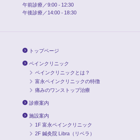
午前診療／9:00 - 12:30
午後診療／14:00 - 18:30
トップページ
ペインクリニック
ペインクリニックとは？
富永ペインクリニックの特徴
痛みのワンストップ治療
診療案内
施設案内
1F 富永ペインクリニック
2F 鍼灸院 Libra（リベラ）