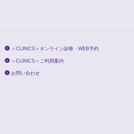
＜CLINICS＞オンライン診療・WEB予約
＜CLINICS＞ご利用案内
お問い合わせ