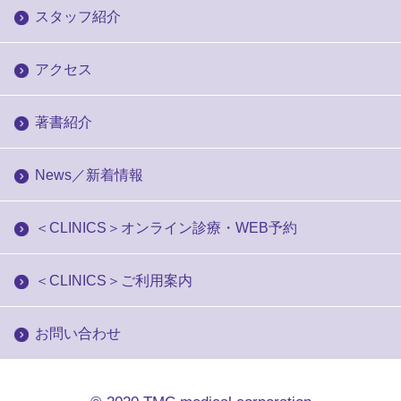
スタッフ紹介
アクセス
著書紹介
News／新着情報
＜CLINICS＞オンライン診療・WEB予約
＜CLINICS＞ご利用案内
お問い合わせ