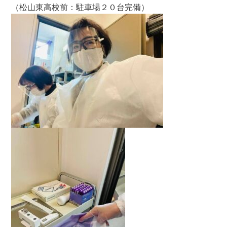
（松山東高校前：駐車場２０台完備）