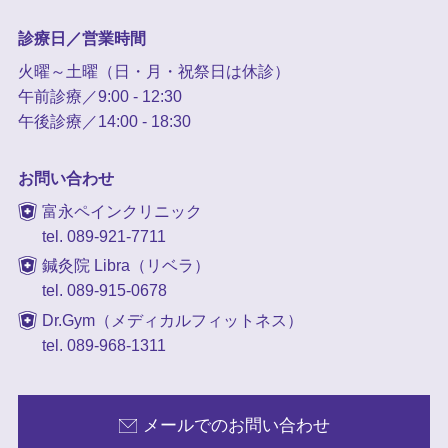
診療日／営業時間
火曜～土曜（日・月・祝祭日は休診）
午前診療／9:00 - 12:30
午後診療／14:00 - 18:30
お問い合わせ
富永ペインクリニック
tel. 089-921-7711
鍼灸院 Libra（リベラ）
tel. 089-915-0678
Dr.Gym（メディカルフィットネス）
tel. 089-968-1311
メールでのお問い合わせ