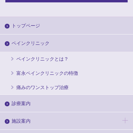
トップページ
ペインクリニック
ペインクリニックとは？
富永ペインクリニックの特徴
痛みのワンストップ治療
診療案内
施設案内