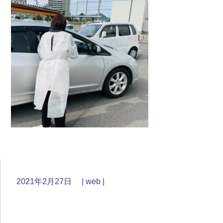
2021年2月27日
web