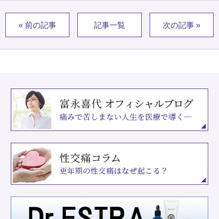
« 前の記事
記事一覧
次の記事 »