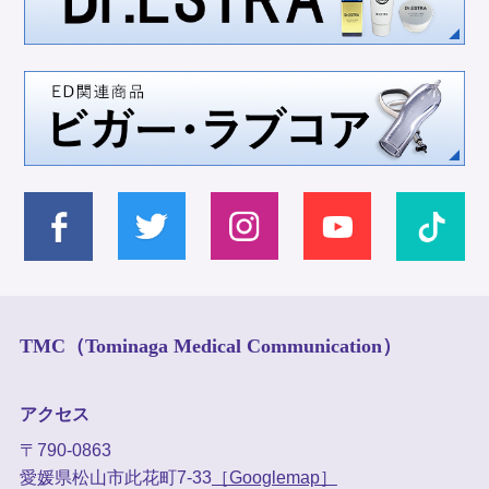
TMC（Tominaga Medical Communication）
アクセス
〒790-0863
愛媛県松山市此花町7-33
［Googlemap］