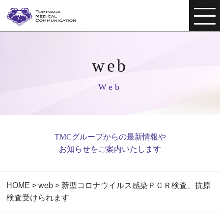
web
Web
TMCグループからの最新情報や
お知らせをご案内いたします
HOME
>
web
>
新型コロナウイルス感染ＰＣＲ検査、抗原
検査受けられます