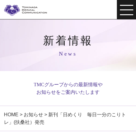
新着情報
News
TMCグループからの最新情報や
お知らせをご案内いたします
HOME
>
お知らせ
>
新刊「日めくり 毎日一分のこりト
レ」(扶桑社）発売