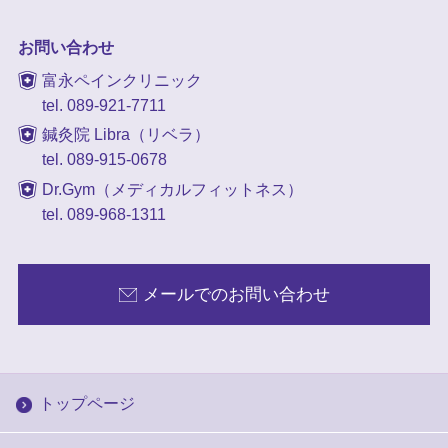
お問い合わせ
富永ペインクリニック
tel. 089-921-7711
鍼灸院 Libra（リベラ）
tel. 089-915-0678
Dr.Gym（メディカルフィットネス）
tel. 089-968-1311
メールでのお問い合わせ
トップページ