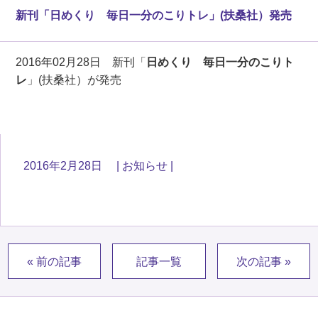
新刊「日めくり 毎日一分のこりトレ」(扶桑社）発売
2016年02月28日 新刊「
日めくり 毎日一分のこりト
レ
」(扶桑社）が発売
2016年2月28日
お知らせ
« 前の記事
記事一覧
次の記事 »