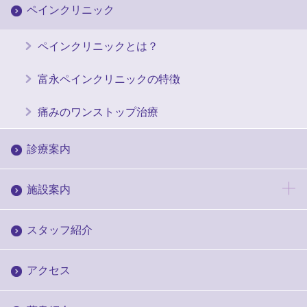
ペインクリニック
ペインクリニックとは？
富永ペインクリニックの特徴
痛みのワンストップ治療
診療案内
施設案内
スタッフ紹介
アクセス