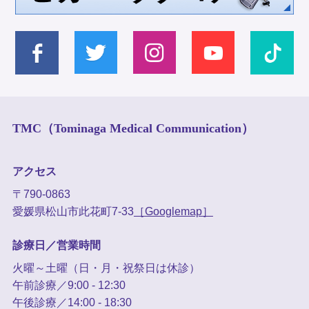
TMC（Tominaga Medical Communication）
アクセス
〒790-0863
愛媛県松山市此花町7-33
［Googlemap］
診療日／営業時間
火曜～土曜（日・月・祝祭日は休診）
午前診療／9:00 - 12:30
午後診療／14:00 - 18:30