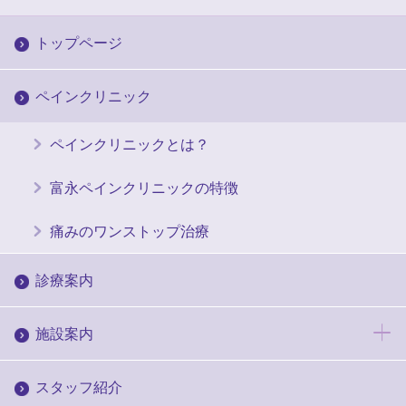
トップページ
ペインクリニック
ペインクリニックとは？
富永ペインクリニックの特徴
痛みのワンストップ治療
診療案内
施設案内
スタッフ紹介