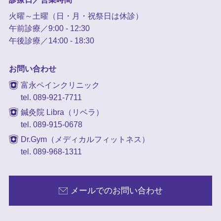
火曜～土曜（日・月・祝祭日は休診）
午前診療／9:00 - 12:30
午後診療／14:00 - 18:30
お問い合わせ
富永ペインクリニック
tel. 089-921-7711
鍼灸院 Libra（リベラ）
tel. 089-915-0678
Dr.Gym（メディカルフィットネス）
tel. 089-968-1311
メールでのお問い合わせ