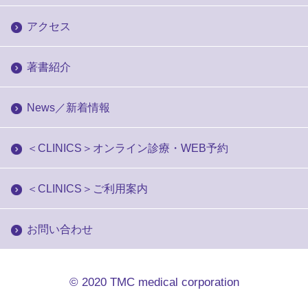
アクセス
著書紹介
News／新着情報
＜CLINICS＞オンライン診療・WEB予約
＜CLINICS＞ご利用案内
お問い合わせ
© 2020
TMC medical corporation