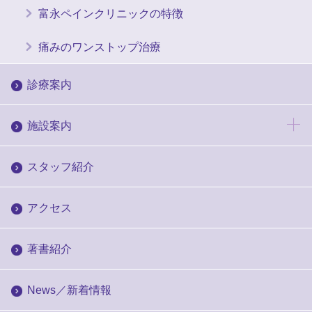
富永ペインクリニックの特徴
痛みのワンストップ治療
診療案内
施設案内
スタッフ紹介
アクセス
著書紹介
News／新着情報