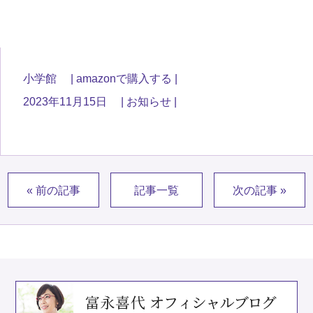
小学館
amazonで購入する
2023年11月15日
お知らせ
« 前の記事
記事一覧
次の記事 »