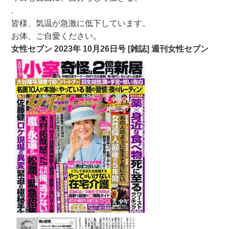
.
皆様、気温が急激に低下しています。
お体、ご自愛ください。
女性セブン 2023年 10月26日号 [雑誌] 週刊女性セブン