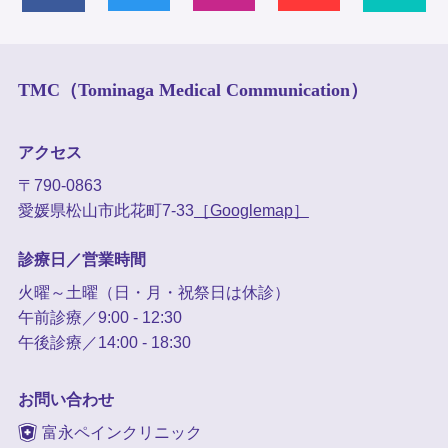
TMC（Tominaga Medical Communication）
アクセス
〒790-0863
愛媛県松山市此花町7-33
［Googlemap］
診療日／営業時間
火曜～土曜（日・月・祝祭日は休診）
午前診療／9:00 - 12:30
午後診療／14:00 - 18:30
お問い合わせ
富永ペインクリニック