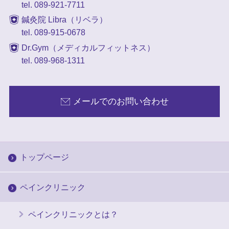
tel. 089-921-7711
鍼灸院 Libra（リベラ）
tel. 089-915-0678
Dr.Gym（メディカルフィットネス）
tel. 089-968-1311
メールでのお問い合わせ
トップページ
ペインクリニック
ペインクリニックとは？