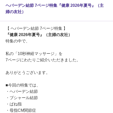
ヘバーデン結節 7ページ特集『健康 2026年夏号』（主
婦の友社）
【 ヘバーデン結節 7ページ特集 】
『健康 2026年夏号』（主婦の友社）
特集の中で、
私の「10秒神経マッサージ」を
7ページにわたりご紹介いただきました。
ありがとうございます。
■今回の特集では、
・ヘバーデン結節
・ブシャール結節
・ばね指
・母指CM関節症