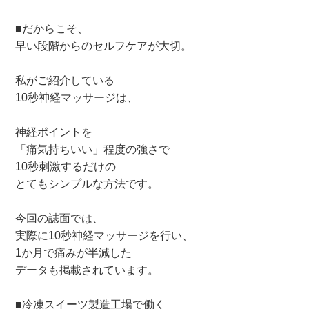
■だからこそ、
早い段階からのセルフケアが大切。
私がご紹介している
10秒神経マッサージは、
神経ポイントを
「痛気持ちいい」程度の強さで
10秒刺激するだけの
とてもシンプルな方法です。
今回の誌面では、
実際に10秒神経マッサージを行い、
1か月で痛みが半減した
データも掲載されています。
■冷凍スイーツ製造工場で働く