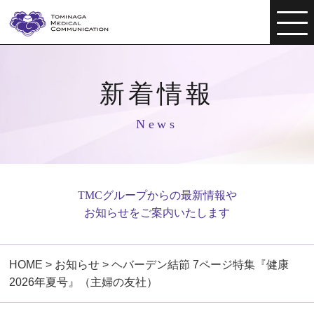
新着情報
News
TMCグループからの最新情報や
お知らせをご案内いたします
HOME
>
お知らせ
>
ヘバーデン結節 7ページ特集『健康
2026年夏号』（主婦の友社）