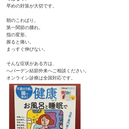
早めの対策が大切です。
朝のこわばり。
第一関節の腫れ。
指の変形。
握ると痛い。
まっすぐ伸びない。
そんな症状がある方は、
へバーデン結節外来へご相談ください。
オンライン診療は全国対応です。