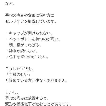
など、
手指の痛みや変形に悩む方に
セルフケアを解説しています。
・キャップが開けられない。
・ペットボトルを持つのが痛い。
・朝、指がこわばる。
・雑巾が絞れない。
・包丁を持つのがつらい。
こうした症状を、
「年齢のせい」
と諦めている方が少なくありません。
しかし、
手指の痛みは放置すると、
変形や機能低下が進むことがあります。