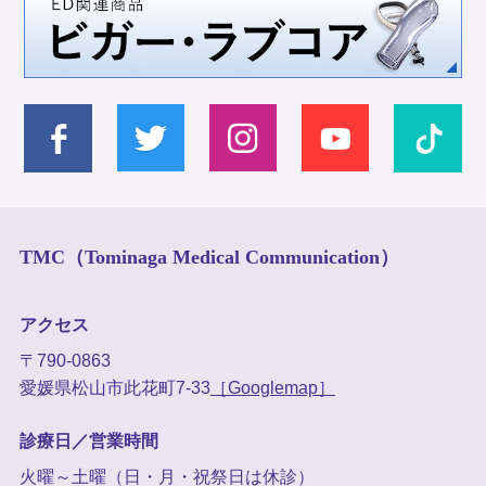
TMC（Tominaga Medical Communication）
アクセス
〒790-0863
愛媛県松山市此花町7-33
［Googlemap］
診療日／営業時間
火曜～土曜（日・月・祝祭日は休診）