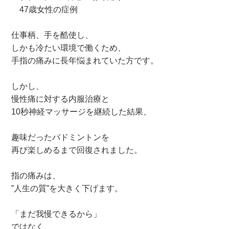
47歳女性の症例
仕事柄、手を酷使し、
しかも冷たい環境で働くため、
手指の痛みに長年悩まれていた方です。
しかし、
慢性痛に対する内服治療と
10秒神経マッサージを継続した結果、
趣味だったバドミントンを
再び楽しめるまで回復されました。
指の痛みは、
”人生の質”を大きく下げます。
「まだ我慢できるから」
ではなく、