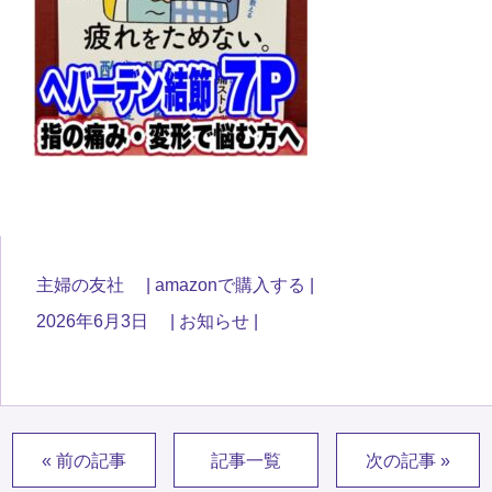
主婦の友社
amazonで購入する
2026年6月3日
お知らせ
« 前の記事
記事一覧
次の記事 »