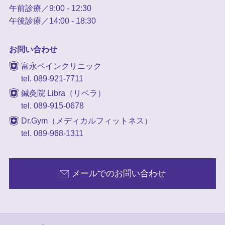
午前診療／9:00 - 12:30
午後診療／14:00 - 18:30
お問い合わせ
富永ペインクリニック
tel. 089-921-7711
鍼灸院 Libra（リベラ）
tel. 089-915-0678
Dr.Gym（メディカルフィットネス）
tel. 089-968-1311
メールでのお問い合わせ