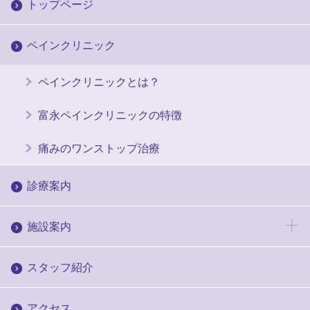
トップページ
ペインクリニック
ペインクリニックとは？
富永ペインクリニックの特徴
痛みのワンストップ治療
診療案内
施設案内
スタッフ紹介
アクセス