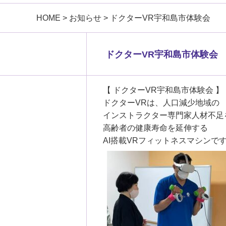
HOME
>
お知らせ
>
ドクターVR宇和島市体験会
ドクターVR宇和島市体験会
【 ドクターVR宇和島市体験会 】
ドクターVRは、人口減少地域の
インストラクター専門家人材不足
高齢者の健康寿命を延伸する
AI搭載VRフィットネスマシンで