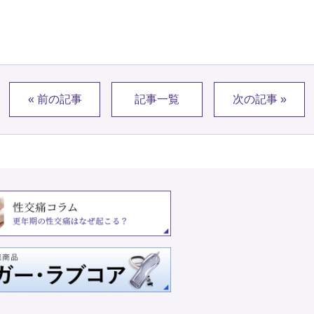
« 前の記事
記事一覧
次の記事 »