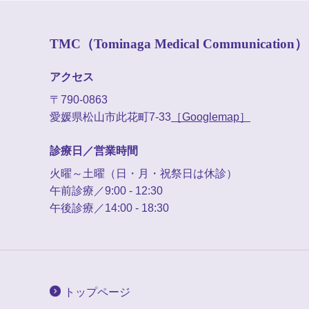
TMC（Tominaga Medical Communication）
アクセス
〒790-0863
愛媛県松山市此花町7-33
［Googlemap］
診療日／営業時間
火曜～土曜（日・月・祝祭日は休診）
午前診療／9:00 - 12:30
午後診療／14:00 - 18:30
トップページ