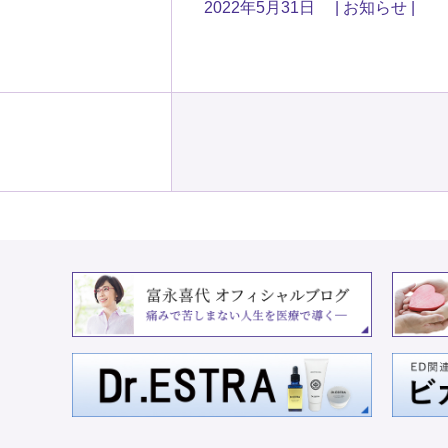
2022年5月31日
お知らせ