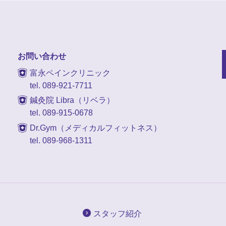
お問い合わせ
富永ペインクリニック
tel. 089-921-7711
鍼灸院 Libra（リベラ）
tel. 089-915-0678
Dr.Gym（メディカルフィットネス）
tel. 089-968-1311
スタッフ紹介