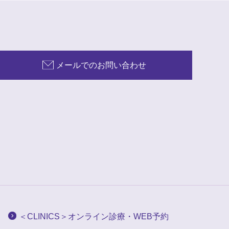
メールでのお問い合わせ
＜CLINICS＞オンライン診療・WEB予約