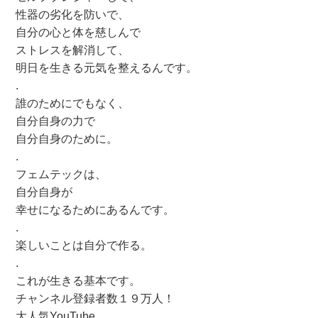
性器の劣化を防いで、
自分の心と体を慈しんで
ストレスを解消して、
明日を生きる元気を整えるんです。
.
誰のためにでもなく、
自分自身の力で
自分自身のために。
.
フェムテックは、
自分自身が
幸せになるためにあるんです。
.
楽しいことは自分で作る。
.
これが生きる基本です。
チャンネル登録者数１９万人！
大人気YouTube