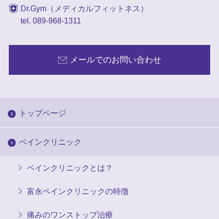
Dr.Gym（メディカルフィットネス）
tel. 089-968-1311
メールでのお問い合わせ
トップページ
ペインクリニック
ペインクリニックとは？
富永ペインクリニックの特徴
痛みのワンストップ治療