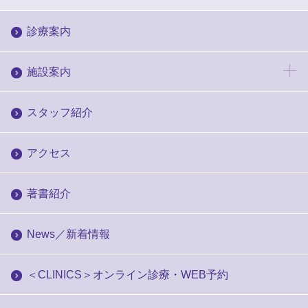
診療案内
施設案内
スタッフ紹介
アクセス
著書紹介
News／新着情報
＜CLINICS＞オンライン診療・WEB予約