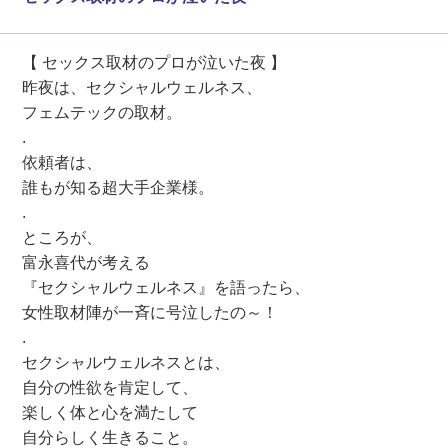
【 セックス取材のプロが泣いた夜 】
昨夜は、セクシャルウェルネス、
フェムテックの取材。
.
依頼者は、
誰もが知る超大手企業様。
.
ところが、
富永喜代が考える
『セクシャルウェルネス』を語ったら、
女性取材陣が一斉に号泣したの～！
.
セクシャルウェルネスとは、
自分の性欲を肯定して、
楽しく体と心を満たして
自分らしく生きること。