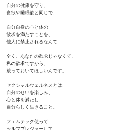
自分の健康を守り、
食欲や睡眠欲と同じで、
.
自分自身の心と体の
欲求を満たすことを、
他人に禁止されるなんて…
.
全く、あなたの欲求じゃなくて、
私の欲求ですから、
放っておいてほしいんです。
.
セクシャルウェルネスとは、
自分のせいを楽しみ、
心と体を満たし、
自分らしく生きること。
.
フェムテック使って
セルフプレジャーして、