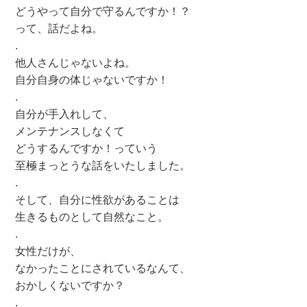
どうやって自分で守るんですか！？
って、話だよね。
.
他人さんじゃないよね。
自分自身の体じゃないですか！
.
自分が手入れして、
メンテナンスしなくて
どうするんですか！っていう
至極まっとうな話をいたしました。
.
そして、自分に性欲があることは
生きるものとして自然なこと。
.
女性だけが、
なかったことにされているなんて、
おかしくないですか？
.