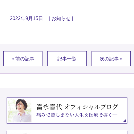
2022年9月15日
お知らせ
« 前の記事
記事一覧
次の記事 »