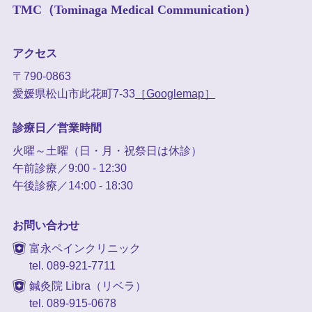
TMC（Tominaga Medical Communication）
アクセス
〒790-0863
愛媛県松山市此花町7-33
［Googlemap］
診療日／営業時間
火曜～土曜（日・月・祝祭日は休診）
午前診療／9:00 - 12:30
午後診療／14:00 - 18:30
お問い合わせ
富永ペインクリニック
tel. 089-921-7711
鍼灸院 Libra（リベラ）
tel. 089-915-0678