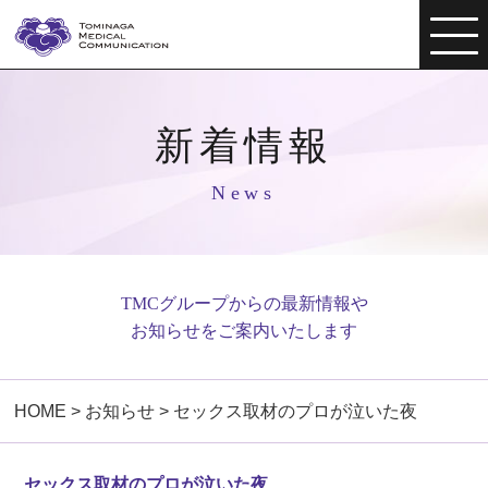
新着情報
News
TMCグループからの最新情報や
お知らせをご案内いたします
HOME
>
お知らせ
>
セックス取材のプロが泣いた夜
セックス取材のプロが泣いた夜