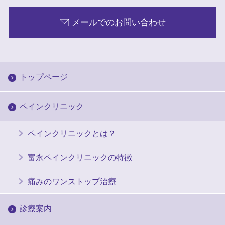
メールでのお問い合わせ
トップページ
ペインクリニック
ペインクリニックとは？
富永ペインクリニックの特徴
痛みのワンストップ治療
診療案内