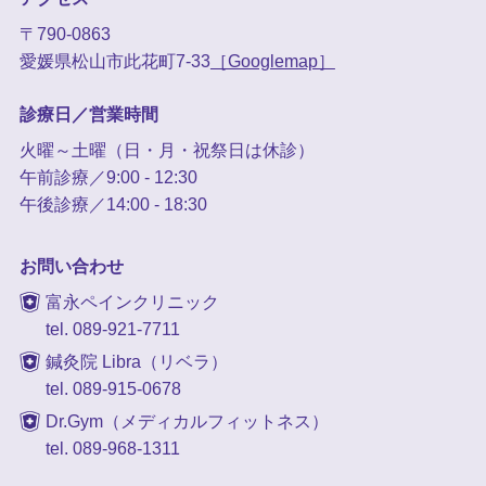
〒790-0863
愛媛県松山市此花町7-33
［Googlemap］
診療日／営業時間
火曜～土曜（日・月・祝祭日は休診）
午前診療／9:00 - 12:30
午後診療／14:00 - 18:30
お問い合わせ
富永ペインクリニック
tel. 089-921-7711
鍼灸院 Libra（リベラ）
tel. 089-915-0678
Dr.Gym（メディカルフィットネス）
tel. 089-968-1311