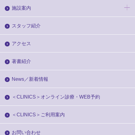
施設案内
スタッフ紹介
アクセス
著書紹介
News／新着情報
＜CLINICS＞オンライン診療・WEB予約
＜CLINICS＞ご利用案内
お問い合わせ