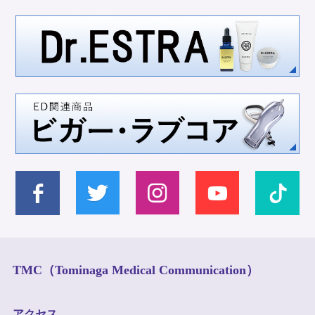
TMC（Tominaga Medical Communication）
アクセス