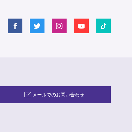
メールでのお問い合わせ