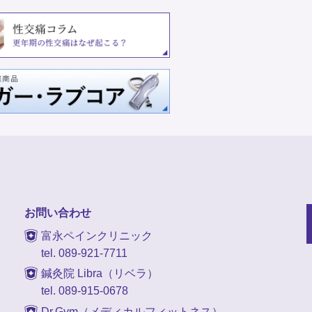
お問い合わせ
富永ペインクリニック
tel. 089-921-7711
鍼灸院 Libra（リベラ）
tel. 089-915-0678
Dr.Gym（メディカルフィットネス）