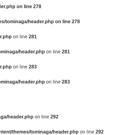
der.php
on line
278
mes/tominaga/header.php
on line
278
r.php
on line
281
tominaga/header.php
on line
281
r.php
on line
283
tominaga/header.php
on line
283
aga/header.php
on line
292
ontent/themes/tominaga/header.php
on line
292