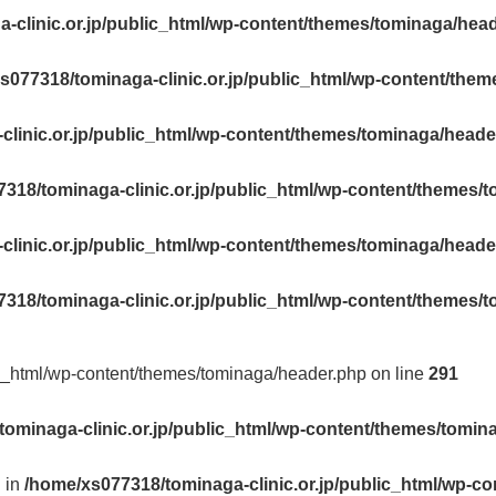
-clinic.or.jp/public_html/wp-content/themes/tominaga/hea
s077318/tominaga-clinic.or.jp/public_html/wp-content/the
linic.or.jp/public_html/wp-content/themes/tominaga/heade
318/tominaga-clinic.or.jp/public_html/wp-content/themes/
linic.or.jp/public_html/wp-content/themes/tominaga/heade
318/tominaga-clinic.or.jp/public_html/wp-content/themes/
ic_html/wp-content/themes/tominaga/header.php on line
291
ominaga-clinic.or.jp/public_html/wp-content/themes/tomin
l in
/home/xs077318/tominaga-clinic.or.jp/public_html/wp-c