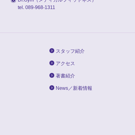
tel. 089-968-1311
スタッフ紹介
アクセス
著書紹介
News／新着情報