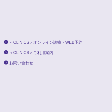
＜CLINICS＞オンライン診療・WEB予約
＜CLINICS＞ご利用案内
お問い合わせ