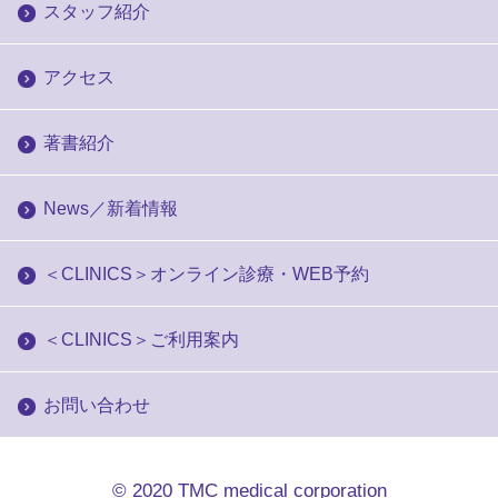
スタッフ紹介
アクセス
著書紹介
News／新着情報
＜CLINICS＞オンライン診療・WEB予約
＜CLINICS＞ご利用案内
お問い合わせ
© 2020
TMC medical corporation