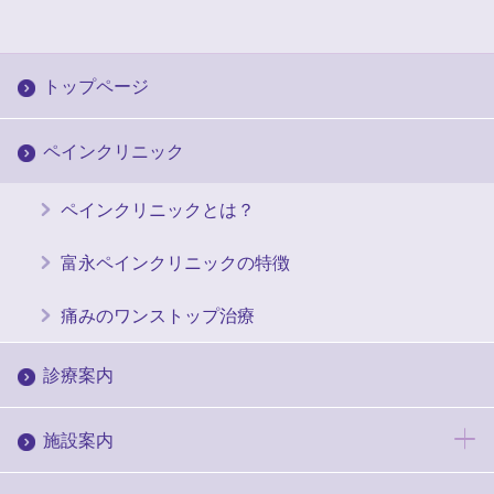
トップページ
ペインクリニック
ペインクリニックとは？
富永ペインクリニックの特徴
痛みのワンストップ治療
診療案内
施設案内