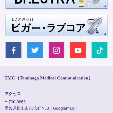
TMC（Tominaga Medical Communication）
アクセス
〒790-0863
愛媛県松山市此花町7-33
［Googlemap］