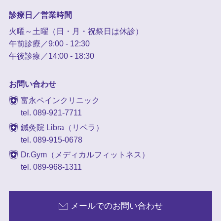
診療日／営業時間
火曜～土曜（日・月・祝祭日は休診）
午前診療／9:00 - 12:30
午後診療／14:00 - 18:30
お問い合わせ
富永ペインクリニック
tel. 089-921-7711
鍼灸院 Libra（リベラ）
tel. 089-915-0678
Dr.Gym（メディカルフィットネス）
tel. 089-968-1311
メールでのお問い合わせ