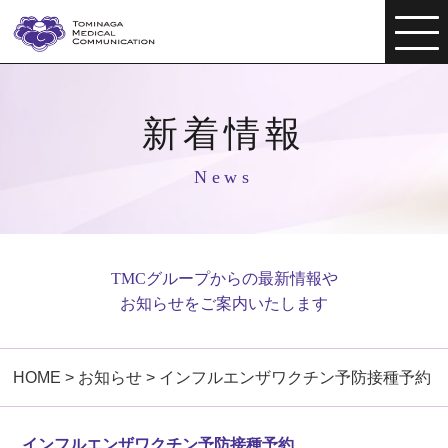
新着情報
News
TMCグループからの最新情報や
お知らせをご案内いたします
HOME
>
お知らせ
>
インフルエンザワクチン予防接種予約
インフルエンザワクチン予防接種予約