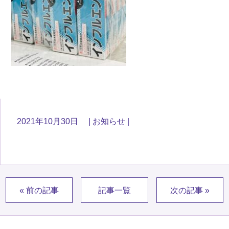
2021年10月30日
お知らせ
« 前の記事
記事一覧
次の記事 »