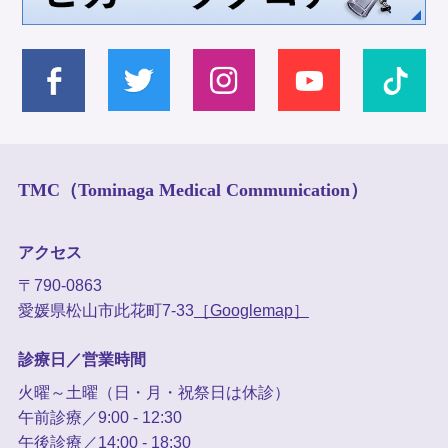
TMC（Tominaga Medical Communication）
アクセス
〒790-0863
愛媛県松山市此花町7-33
［Googlemap］
診療日／営業時間
火曜～土曜（日・月・祝祭日は休診）
午前診療／9:00 - 12:30
午後診療／14:00 - 18:30