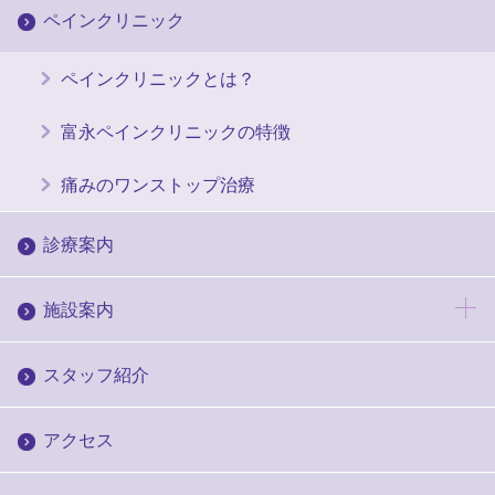
ペインクリニック
ペインクリニックとは？
富永ペインクリニックの特徴
痛みのワンストップ治療
診療案内
施設案内
スタッフ紹介
アクセス