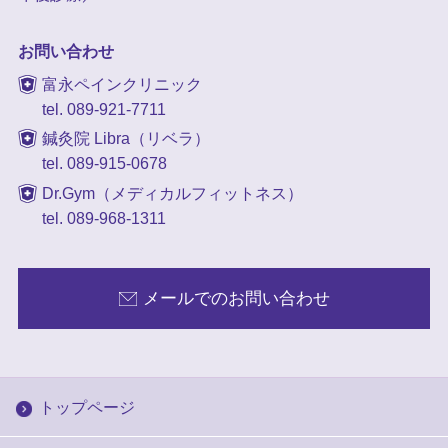
お問い合わせ
富永ペインクリニック
tel. 089-921-7711
鍼灸院 Libra（リベラ）
tel. 089-915-0678
Dr.Gym（メディカルフィットネス）
tel. 089-968-1311
メールでのお問い合わせ
トップページ