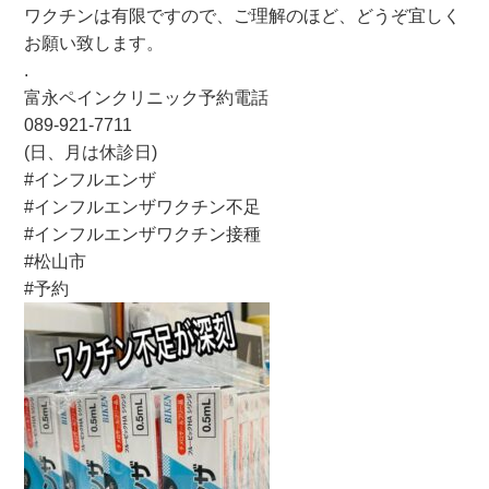
ワクチンは有限ですので、ご理解のほど、どうぞ宜しく
お願い致します。
.
富永ペインクリニック予約電話
089-921-7711
(日、月は休診日)
#インフルエンザ
#インフルエンザワクチン不足
#インフルエンザワクチン接種
#松山市
#予約