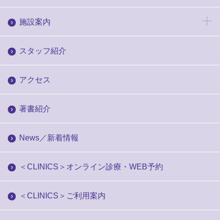
施設案内
スタッフ紹介
アクセス
著書紹介
News／新着情報
＜CLINICS＞オンライン診療・WEB予約
＜CLINICS＞ご利用案内