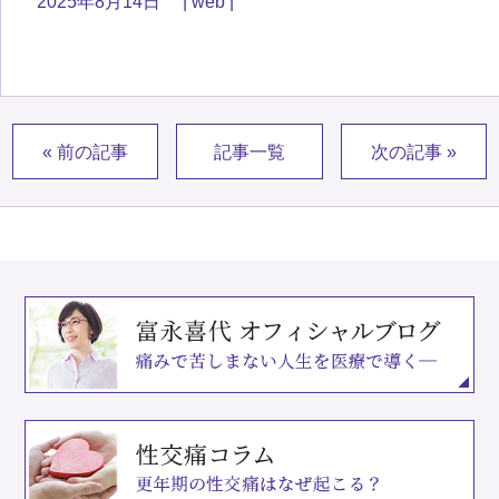
2025年8月14日
web
« 前の記事
記事一覧
次の記事 »