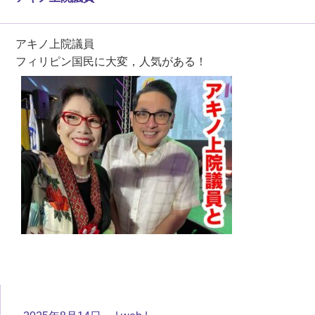
アキノ上院議員
フィリピン国民に大変，人気がある！