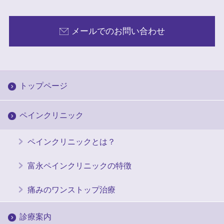
メールでのお問い合わせ
トップページ
ペインクリニック
ペインクリニックとは？
富永ペインクリニックの特徴
痛みのワンストップ治療
診療案内