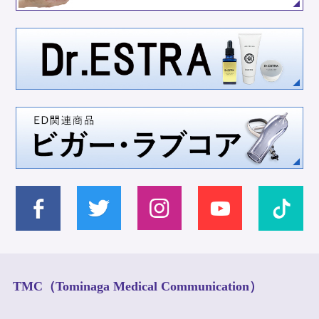
TMC（Tominaga Medical Communication）