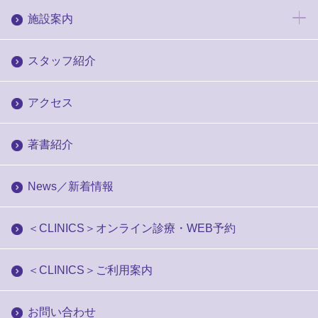
施設案内
スタッフ紹介
アクセス
著書紹介
News／新着情報
＜CLINICS＞オンライン診療・WEB予約
＜CLINICS＞ご利用案内
お問い合わせ