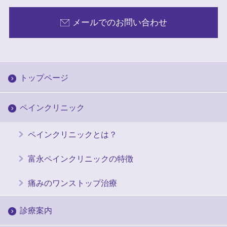
メールでのお問い合わせ
トップページ
ペインクリニック
ペインクリニックとは？
富永ペインクリニックの特徴
痛みのワンストップ治療
診療案内