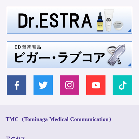
TMC（Tominaga Medical Communication）
アクセス