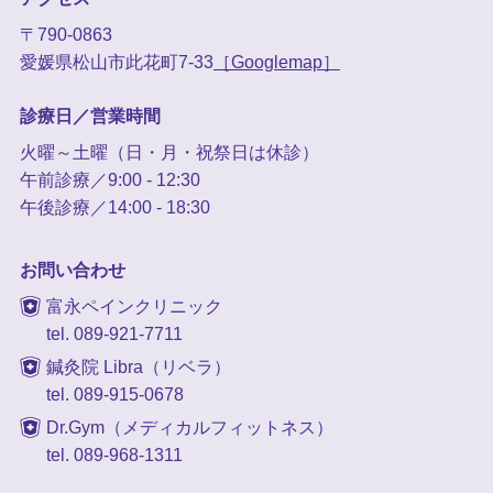
〒790-0863
愛媛県松山市此花町7-33
［Googlemap］
診療日／営業時間
火曜～土曜（日・月・祝祭日は休診）
午前診療／9:00 - 12:30
午後診療／14:00 - 18:30
お問い合わせ
富永ペインクリニック
tel. 089-921-7711
鍼灸院 Libra（リベラ）
tel. 089-915-0678
Dr.Gym（メディカルフィットネス）
tel. 089-968-1311