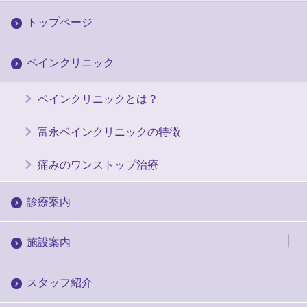
トップページ
ペインクリニック
ペインクリニックとは？
富永ペインクリニックの特徴
痛みのワンストップ治療
診療案内
施設案内
スタッフ紹介