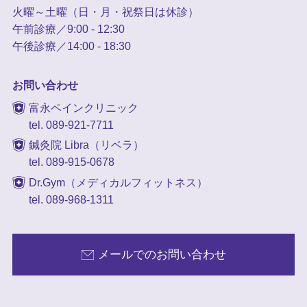
火曜～土曜（日・月・祝祭日は休診）
午前診療／9:00 - 12:30
午後診療／14:00 - 18:30
お問い合わせ
富永ペインクリニック
tel. 089-921-7711
鍼灸院 Libra（リベラ）
tel. 089-915-0678
Dr.Gym（メディカルフィットネス）
tel. 089-968-1311
メールでのお問い合わせ