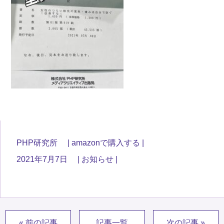
PHP研究所
amazonで購入する
2021年7月7日
お知らせ
« 前の記事
記事一覧
次の記事 »