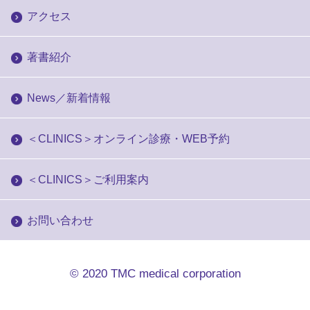
アクセス
著書紹介
News／新着情報
＜CLINICS＞オンライン診療・WEB予約
＜CLINICS＞ご利用案内
お問い合わせ
© 2020
TMC medical corporation