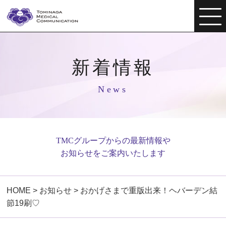
新着情報
News
TMCグループからの最新情報や
お知らせをご案内いたします
HOME
>
お知らせ
>
おかげさまで重版出来！ヘバーデン結
節19刷♡