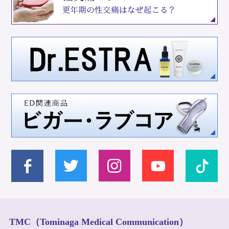
TMC（Tominaga Medical Communication）