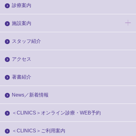
診療案内
施設案内
スタッフ紹介
アクセス
著書紹介
News／新着情報
＜CLINICS＞オンライン診療・WEB予約
＜CLINICS＞ご利用案内