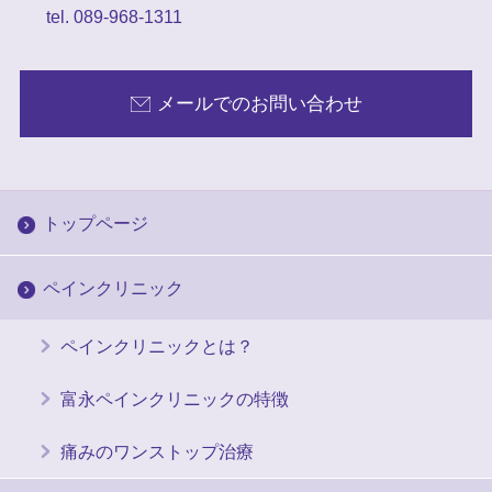
tel. 089-968-1311
メールでのお問い合わせ
トップページ
ペインクリニック
ペインクリニックとは？
富永ペインクリニックの特徴
痛みのワンストップ治療