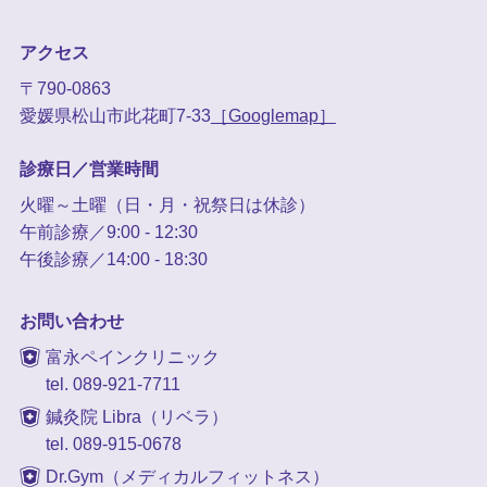
アクセス
〒790-0863
愛媛県松山市此花町7-33
［Googlemap］
診療日／営業時間
火曜～土曜（日・月・祝祭日は休診）
午前診療／9:00 - 12:30
午後診療／14:00 - 18:30
お問い合わせ
富永ペインクリニック
tel. 089-921-7711
鍼灸院 Libra（リベラ）
tel. 089-915-0678
Dr.Gym（メディカルフィットネス）