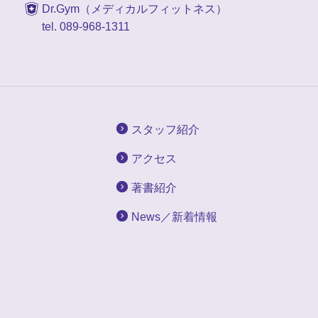
Dr.Gym（メディカルフィットネス）
tel. 089-968-1311
スタッフ紹介
アクセス
著書紹介
News／新着情報