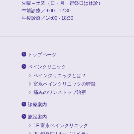
火曜～土曜（日・月・祝祭日は休診）
午前診療／9:00 - 12:30
午後診療／14:00 - 18:30
トップページ
ペインクリニック
ペインクリニックとは？
富永ペインクリニックの特徴
痛みのワンストップ治療
診療案内
施設案内
1F 富永ペインクリニック
2F 鍼灸院 Libra（リベラ）