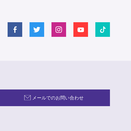
メールでのお問い合わせ