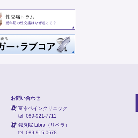
お問い合わせ
富永ペインクリニック
tel. 089-921-7711
鍼灸院 Libra（リベラ）
tel. 089-915-0678