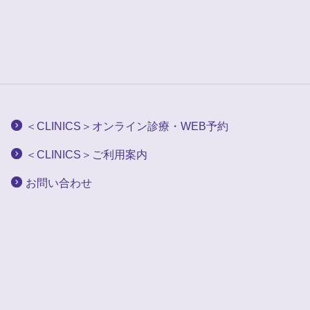
＜CLINICS＞オンライン診療・WEB予約
＜CLINICS＞ご利用案内
お問い合わせ