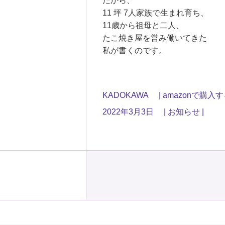
だから、
11 坪 7人家族で生まれ育ち、
11歳から祖母と二人、
たこ焼き屋を営み働いてきた
私が書くのです。
KADOKAWA
amazonで購入
2022年3月3日
お知らせ