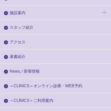
施設案内
スタッフ紹介
アクセス
著書紹介
News／新着情報
＜CLINICS＞オンライン診療・WEB予約
＜CLINICS＞ご利用案内