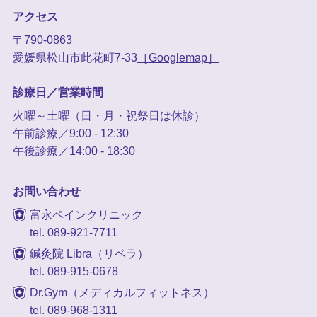
アクセス
〒790-0863
愛媛県松山市此花町7-33
［Googlemap］
診療日／営業時間
火曜～土曜（日・月・祝祭日は休診）
午前診療／9:00 - 12:30
午後診療／14:00 - 18:30
お問い合わせ
富永ペインクリニック
tel. 089-921-7711
鍼灸院 Libra（リベラ）
tel. 089-915-0678
Dr.Gym（メディカルフィットネス）
tel. 089-968-1311