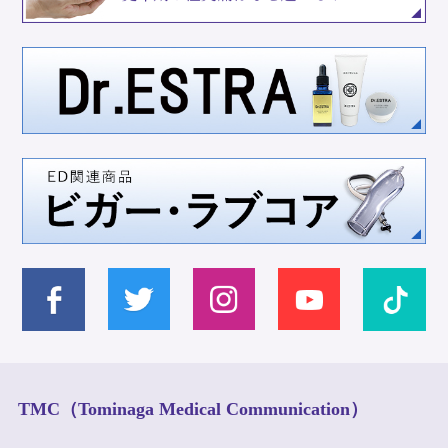
TMC（Tominaga Medical Communication）