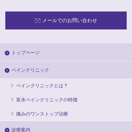
メールでのお問い合わせ
トップページ
ペインクリニック
ペインクリニックとは？
富永ペインクリニックの特徴
痛みのワンストップ治療
診療案内