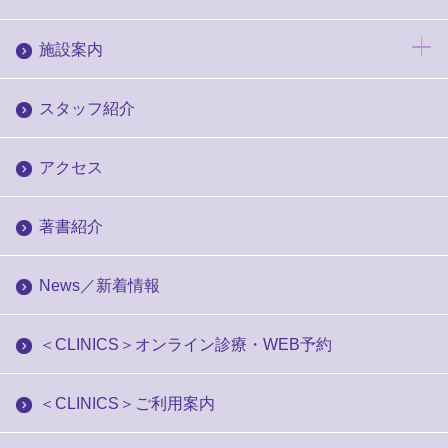
施設案内
スタッフ紹介
アクセス
著書紹介
News／新着情報
＜CLINICS＞オンライン診療・WEB予約
＜CLINICS＞ご利用案内