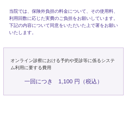
当院では、保険外負担の料金について、その使用料、
利用回数に応じた実費のご負担をお願いしています。
下記の内容について同意をいただいた上で署をお願い
いたします。
オンライン診察における予約や受診等に係るシステ
ム利用に要する費用
一回につき 1,100 円（税込）