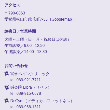
アクセス
〒790-0863
愛媛県松山市此花町7-33
［Googlemap］
診療日／営業時間
火曜～土曜（日・月・祝祭日は休診）
午前診療／9:00 - 12:30
午後診療／14:00 - 18:30
お問い合わせ
富永ペインクリニック
tel. 089-921-7711
鍼灸院 Libra（リベラ）
tel. 089-915-0678
Dr.Gym（メディカルフィットネス）
tel. 089-968-1311