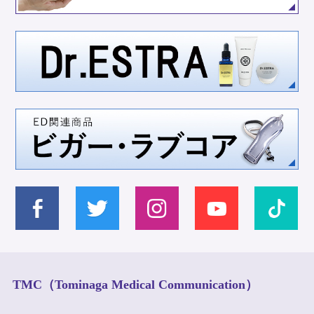
TMC（Tominaga Medical Communication）