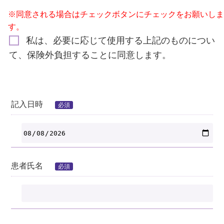
※同意される場合はチェックボタンにチェックをお願いしま
す。
私は、必要に応じて使用する上記のものについ
て、保険外負担することに同意します。
記入日時
必須
患者氏名
必須