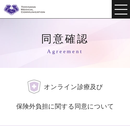
同意確認
Agreement
オンライン診療及び
保険外負担に関する同意について